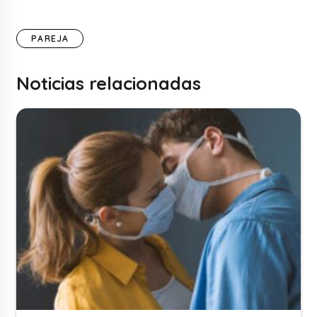
PAREJA
Noticias relacionadas