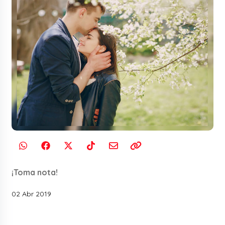
¡Toma nota!
02 Abr 2019