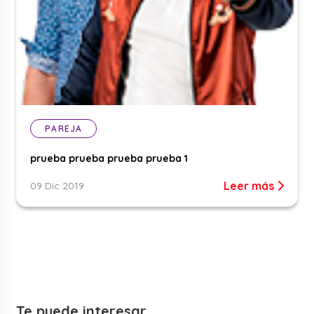
PAREJA
prueba prueba prueba prueba 1
Leer más
09 Dic 2019
Te puede interesar