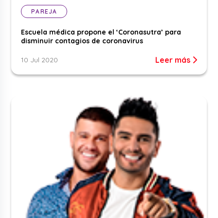
PAREJA
Escuela médica propone el ‘Coronasutra’ para
disminuir contagios de coronavirus
Leer más
10 Jul 2020