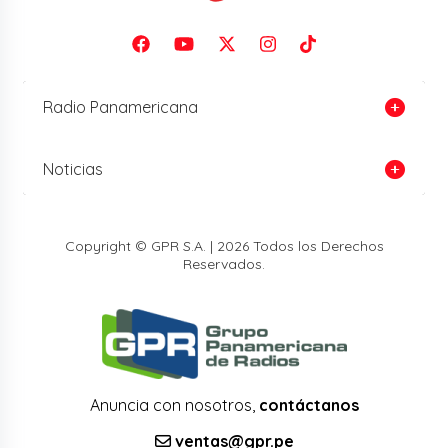
Radio Panamericana
Noticias
Copyright © GPR S.A. | 2026 Todos los Derechos
Reservados.
Anuncia con nosotros,
contáctanos
ventas@gpr.pe