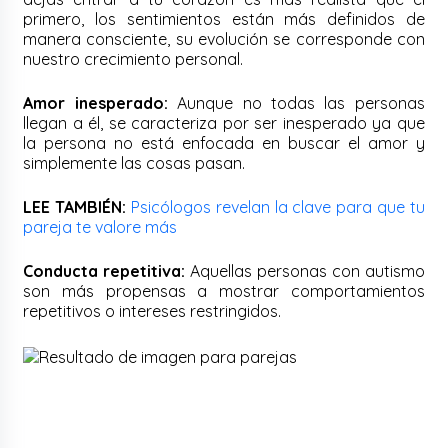
primero, los sentimientos están más definidos de
manera consciente, su evolución se corresponde con
nuestro crecimiento personal.
Amor inesperado:
Aunque no todas las personas
llegan a él, se caracteriza por ser inesperado ya que
la persona no está enfocada en buscar el amor y
simplemente las cosas pasan.
LEE TAMBIÉN:
Psicólogos revelan la clave para que tu
pareja te valore más
Conducta repetitiva:
Aquellas personas con autismo
son más propensas a mostrar comportamientos
repetitivos o intereses restringidos.