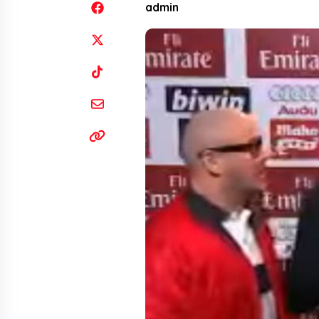
admin