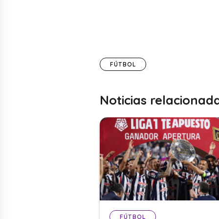
FÚTBOL
Noticias relacionad
FÚTBOL