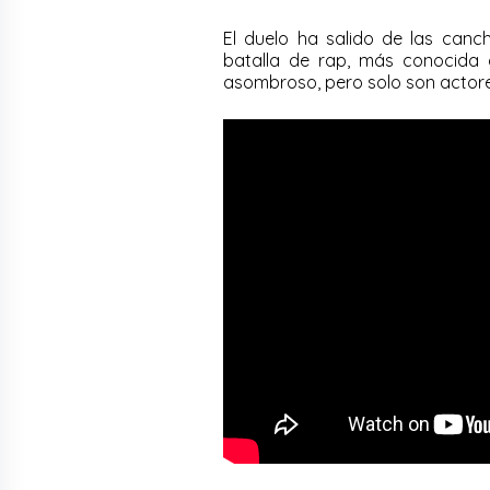
El duelo ha salido de las canc
batalla de rap, más conocida 
asombroso, pero solo son actor