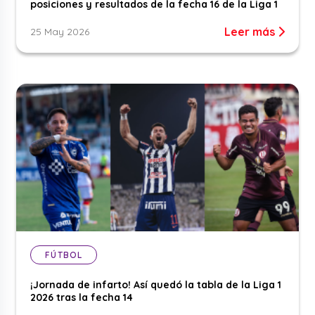
posiciones y resultados de la fecha 16 de la Liga 1
Leer más
25 May 2026
FÚTBOL
¡Jornada de infarto! Así quedó la tabla de la Liga 1
2026 tras la fecha 14