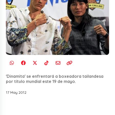
'Dinamita' se enfrentará a boxeadora tailandesa
por título mundial este 19 de mayo.
17 May 2012