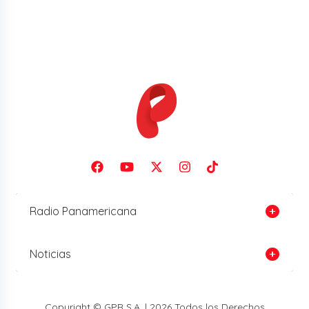
Radio Panamericana
Noticias
Copyright © GPR S.A. | 2026 Todos los Derechos