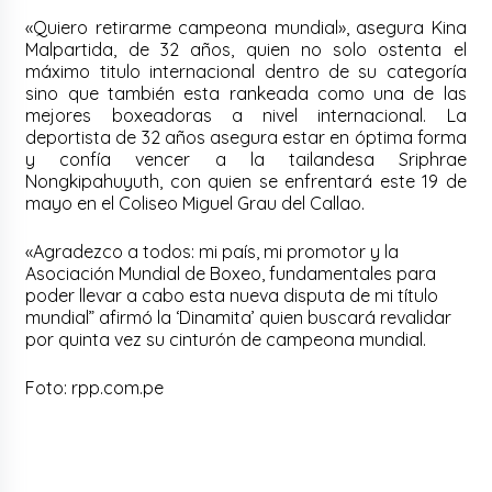
«Quiero retirarme campeona mundial», asegura Kina
Malpartida, de 32 años, quien no solo ostenta el
máximo titulo internacional dentro de su categoría
sino que también esta rankeada como una de las
mejores boxeadoras a nivel internacional. La
deportista de 32 años asegura estar en óptima forma
y confía vencer a la tailandesa Sriphrae
Nongkipahuyuth, con quien se enfrentará este 19 de
mayo en el Coliseo Miguel Grau del Callao.
«Agradezco a todos: mi país, mi promotor y la
Asociación Mundial de Boxeo, fundamentales para
poder llevar a cabo esta nueva disputa de mi título
mundial” afirmó la ‘Dinamita’ quien buscará revalidar
por quinta vez su cinturón de campeona mundial.
Foto: rpp.com.pe