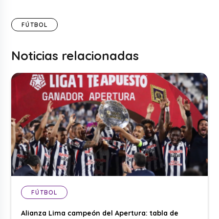
FÚTBOL
Noticias relacionadas
FÚTBOL
Alianza Lima campeón del Apertura: tabla de