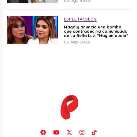
05 Ago 2026
ESPECTÁCULOS
Magaly anuncia una bomba
que contradeciría comunicado
de La Bella Luz: “Hay un audio”
05 Ago 2026