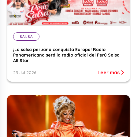
SALSA
¡La salsa peruana conquista Europa! Radio
Panamericana será la radio oficial del Perú Salsa
All Star
Leer más
23 Jul 2026