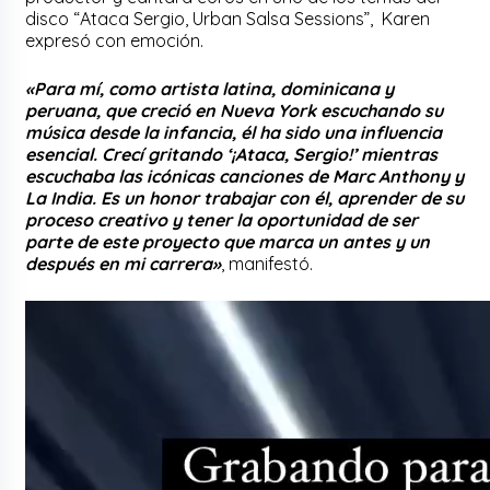
disco “Ataca Sergio, Urban Salsa Sessions”, Karen
expresó con emoción.
«Para mí, como artista latina, dominicana y
peruana, que creció en Nueva York escuchando su
música desde la infancia, él ha sido una influencia
esencial. Crecí gritando ‘¡Ataca, Sergio!’ mientras
escuchaba las icónicas canciones de Marc Anthony y
La India. Es un honor trabajar con él, aprender de su
proceso creativo y tener la oportunidad de ser
parte de este proyecto que marca un antes y un
después en mi carrera»
, manifestó.