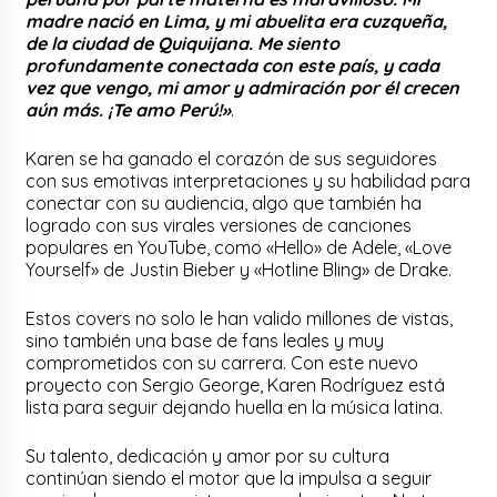
madre nació en Lima, y mi abuelita era cuzqueña,
de la ciudad de Quiquijana. Me siento
profundamente conectada con este país, y cada
vez que vengo, mi amor y admiración por él crecen
aún más. ¡Te amo Perú!»
.
Karen se ha ganado el corazón de sus seguidores
con sus emotivas interpretaciones y su habilidad para
conectar con su audiencia, algo que también ha
logrado con sus virales versiones de canciones
populares en YouTube, como «Hello» de Adele, «Love
Yourself» de Justin Bieber y «Hotline Bling» de Drake.
Estos covers no solo le han valido millones de vistas,
sino también una base de fans leales y muy
comprometidos con su carrera. Con este nuevo
proyecto con Sergio George, Karen Rodríguez está
lista para seguir dejando huella en la música latina.
Su talento, dedicación y amor por su cultura
continúan siendo el motor que la impulsa a seguir