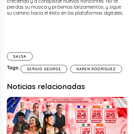
creciendo y a conquistar nuevos horizontes. No te
pierdas su música y próximos lanzamientos, y sigue
su camino hacia el éxito en las plataformas digitales.
SALSA
Tags:
SERGIO GEORGE
KAREN RODRÍGUEZ
Noticias relacionadas