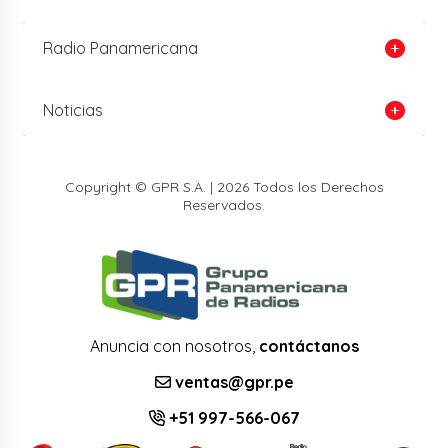
Radio Panamericana
Noticias
Copyright © GPR S.A. | 2026 Todos los Derechos
Reservados.
Anuncia con nosotros,
contáctanos
ventas@gpr.pe
+51 997-566-067