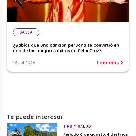
SALSA
¿Sabías que una canción peruana se convirtió en
uno de los mayores éxitos de Celia Cruz?
Leer más
16 Jul 2026
Te puede interesar
TIPS Y SALUD
Feriado 6 de agosto: 4 destinos