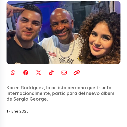
Karen Rodríguez, la artista peruana que triunfa
internacionalmente, participará del nuevo álbum
de Sergio George.
17 Ene 2025