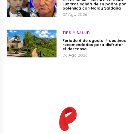
Luz tras salida de su padre por
polémica con Naldy Saldaña
07 Ago 2026
TIPS Y SALUD
Feriado 6 de agosto: 4 destinos
recomendados para disfrutar
el descanso
06 Ago 2026