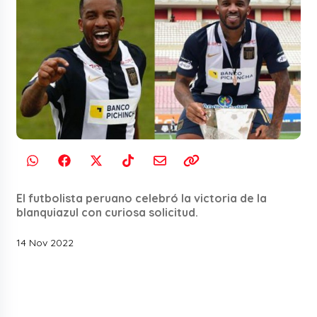
El futbolista peruano celebró la victoria de la
blanquiazul con curiosa solicitud.
14 Nov 2022