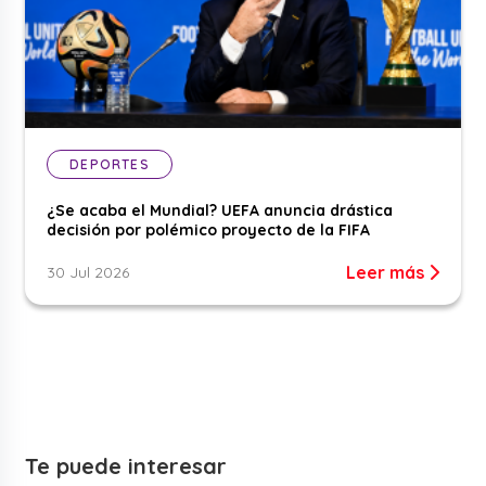
DEPORTES
¿Se acaba el Mundial? UEFA anuncia drástica
decisión por polémico proyecto de la FIFA
Leer más
30 Jul 2026
Te puede interesar