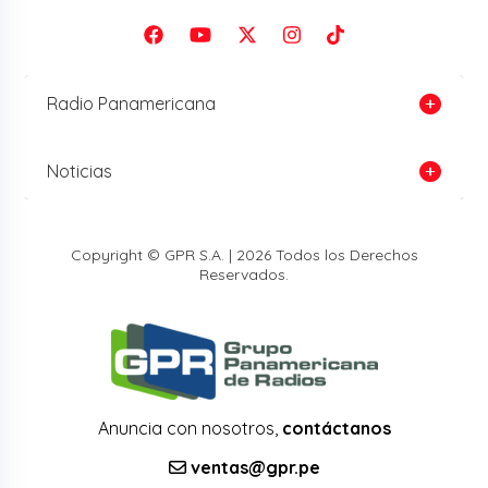
Radio Panamericana
Noticias
Copyright © GPR S.A. | 2026 Todos los Derechos
Reservados.
Anuncia con nosotros,
contáctanos
ventas@gpr.pe