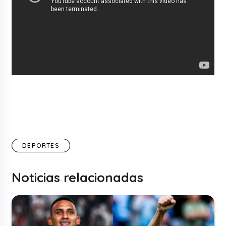
DEPORTES
Noticias relacionadas