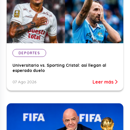
DEPORTES
Universitario vs. Sporting Cristal: así llegan al
esperado duelo
Leer más
07 Ago 2026