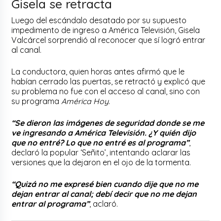
Gisela se retracta
Luego del escándalo desatado por su supuesto
impedimento de ingreso a América Televisión, Gisela
Valcárcel sorprendió al reconocer que sí logró entrar
al canal.
La conductora, quien horas antes afirmó que le
habían cerrado las puertas, se retractó y explicó que
su problema no fue con el acceso al canal, sino con
su programa
América Hoy
.
“Se dieron las imágenes de seguridad donde se me
ve ingresando a América Televisión. ¿Y quién dijo
que no entré? Lo que no entré es al programa”
,
declaró la popular ‘Señito’, intentando aclarar las
versiones que la dejaron en el ojo de la tormenta.
“Quizá no me expresé bien cuando dije que no me
dejan entrar al canal; debí decir que no me dejan
entrar al programa”
, aclaró.