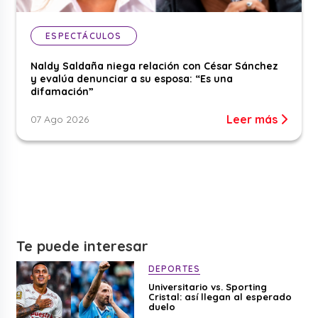
ESPECTÁCULOS
Naldy Saldaña niega relación con César Sánchez
y evalúa denunciar a su esposa: “Es una
difamación”
Leer más
07 Ago 2026
Te puede interesar
DEPORTES
Universitario vs. Sporting
Cristal: así llegan al esperado
duelo