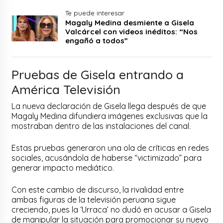
Te puede interesar
Magaly Medina desmiente a Gisela
Valcárcel con videos inéditos: “Nos
engañó a todos”
Pruebas de Gisela entrando a
América Televisión
La nueva declaración de Gisela llega después de que
Magaly Medina difundiera imágenes exclusivas que la
mostraban dentro de las instalaciones del canal.
Estas pruebas generaron una ola de críticas en redes
sociales, acusándola de haberse “victimizado” para
generar impacto mediático.
Con este cambio de discurso, la rivalidad entre
ambas figuras de la televisión peruana sigue
creciendo, pues la ‘Urraca’ no dudó en acusar a Gisela
de manipular la situación para promocionar su nuevo