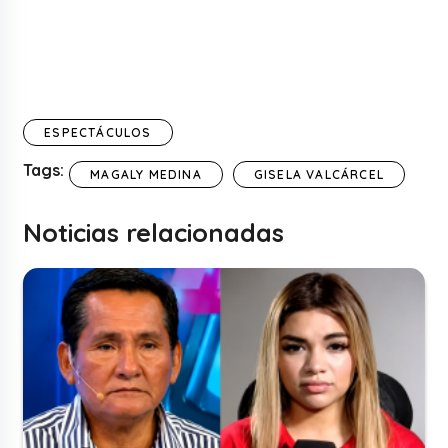
ESPECTÁCULOS
Tags:
MAGALY MEDINA
GISELA VALCÁRCEL
Noticias relacionadas