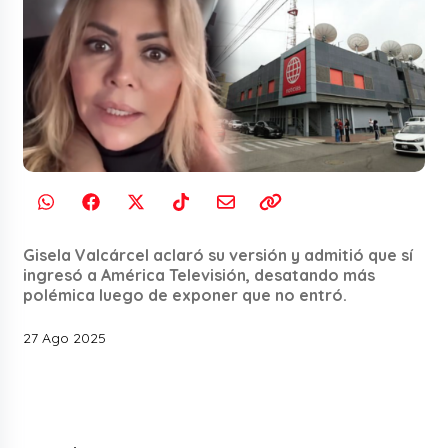
Gisela Valcárcel aclaró su versión y admitió que sí
ingresó a América Televisión, desatando más
polémica luego de exponer que no entró.
27 Ago 2025