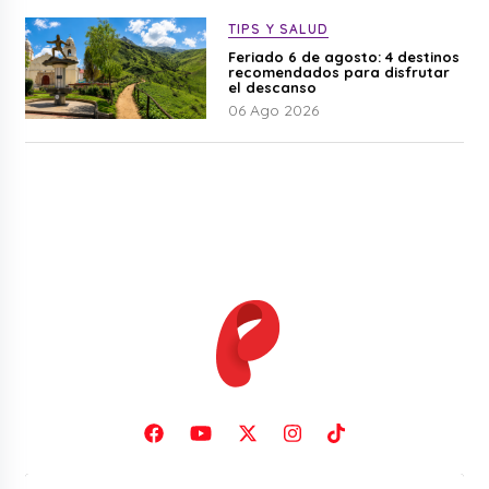
TIPS Y SALUD
Feriado 6 de agosto: 4 destinos
recomendados para disfrutar
el descanso
06 Ago 2026