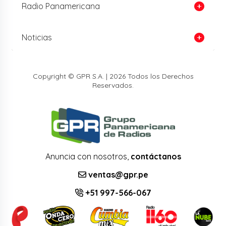
Radio Panamericana
Noticias
Copyright © GPR S.A. | 2026 Todos los Derechos
Reservados.
Anuncia con nosotros,
contáctanos
ventas@gpr.pe
+51 997-566-067