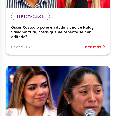
ESPECTÁCULOS
Óscar Custodio pone en duda video de Naldy
Saldaña: “Hay cosas que de repente se han
editado”
Leer más
07 Ago 2026