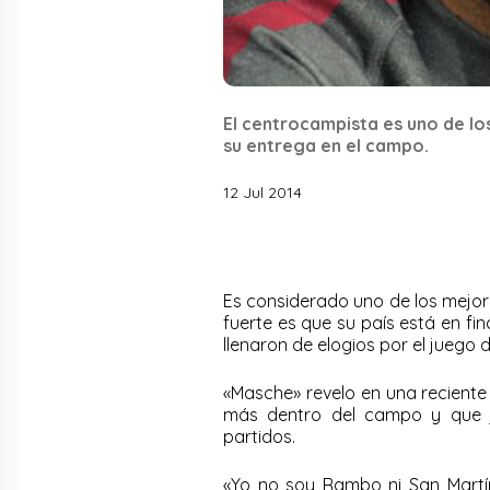
El centrocampista es uno de lo
su entrega en el campo.
12 Jul 2014
Es considerado uno de los mejore
fuerte es que su país está en fin
llenaron de elogios por el juego
«Masche» revelo en una reciente
más dentro del campo y que j
partidos.
«Yo no soy Rambo ni San Martí