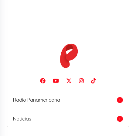
Radio Panamericana
Noticias