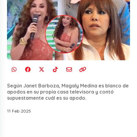
Según Janet Barboza, Magaly Medina es blanco de
apodos en su propia casa televisora y contó
supuestamente cuál es su apodo.
11 Feb 2025