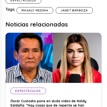
ESPECTÁCULOS
Tags:
MAGALY MEDINA
JANET BARBOZA
Noticias relacionadas
ESPECTÁCULOS
Óscar Custodio pone en duda video de Naldy
Saldaña: “Hay cosas que de repente se han