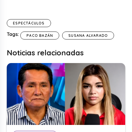
ESPECTÁCULOS
Tags:
PACO BAZÁN
SUSANA ALVARADO
Noticias relacionadas