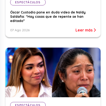
ESPECTÁCULOS
Óscar Custodio pone en duda video de Naldy
Saldaña: “Hay cosas que de repente se han
editado”
Leer más
07 Ago 2026
ESPECTÁCULOS