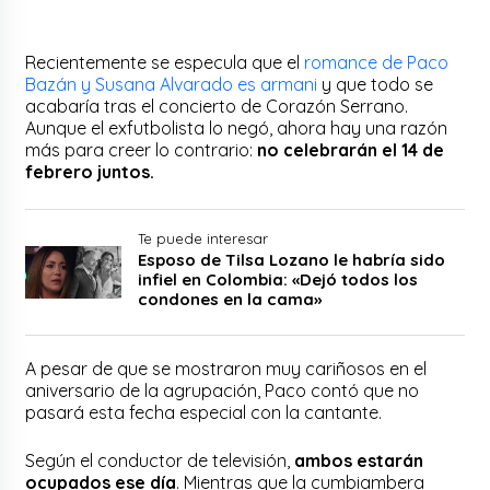
Recientemente se especula que el
romance de Paco
Bazán y Susana Alvarado es armani
y que todo se
acabaría tras el concierto de Corazón Serrano.
Aunque el exfutbolista lo negó, ahora hay una razón
más para creer lo contrario:
no celebrarán el 14 de
febrero juntos.
Te puede interesar
Esposo de Tilsa Lozano le habría sido
infiel en Colombia: «Dejó todos los
condones en la cama»
A pesar de que se mostraron muy cariñosos en el
aniversario de la agrupación, Paco contó que no
pasará esta fecha especial con la cantante.
Según el conductor de televisión,
ambos estarán
ocupados ese día
. Mientras que la cumbiambera