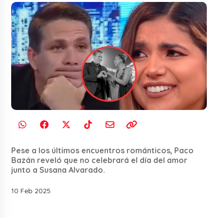
Pese a los últimos encuentros románticos, Paco
Bazán reveló que no celebrará el día del amor
junto a Susana Alvarado.
10 Feb 2025