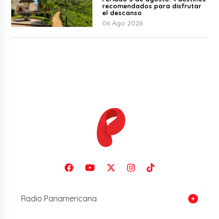
recomendados para disfrutar
el descanso
06 Ago 2026
Radio Panamericana