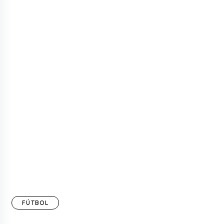
FÚTBOL