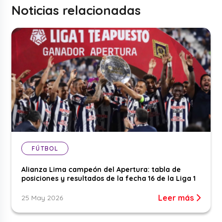
Noticias relacionadas
FÚTBOL
Alianza Lima campeón del Apertura: tabla de
posiciones y resultados de la fecha 16 de la Liga 1
Leer más
25 May 2026