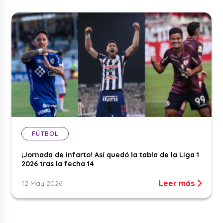
FÚTBOL
¡Jornada de infarto! Así quedó la tabla de la Liga 1
2026 tras la fecha 14
Leer más
12 May 2026