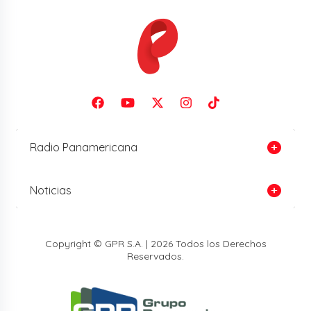
Radio Panamericana
Noticias
Copyright © GPR S.A. | 2026 Todos los Derechos
Reservados.