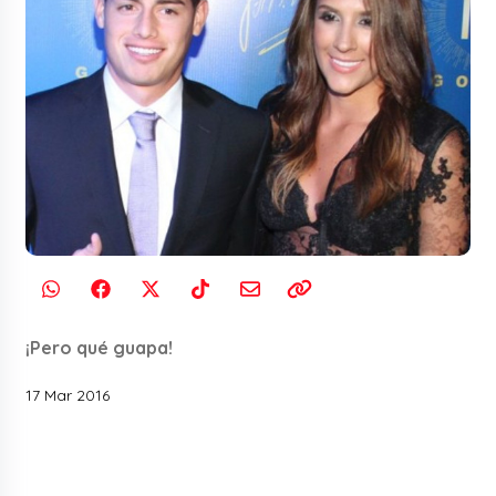
¡Pero qué guapa!
17 Mar 2016