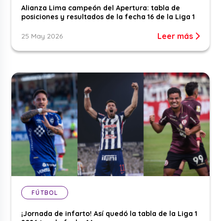
Alianza Lima campeón del Apertura: tabla de
posiciones y resultados de la fecha 16 de la Liga 1
Leer más
25 May 2026
FÚTBOL
¡Jornada de infarto! Así quedó la tabla de la Liga 1