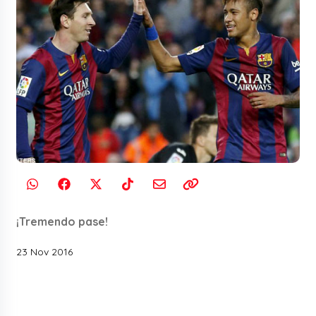
¡Tremendo pase!
23 Nov 2016