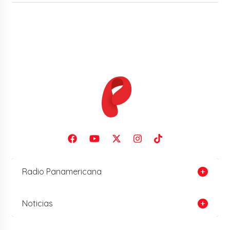
Radio Panamericana
Noticias