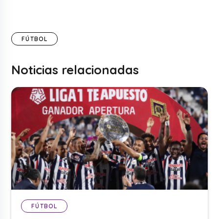
FÚTBOL
Noticias relacionadas
FÚTBOL