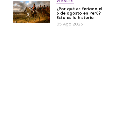
VIRALES
¿Por qué es feriado el
6 de agosto en Perú?
Esta es la historia
05 Ago 2026