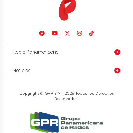
Radio Panamericana
Noticias
Copyright © GPR S.A. | 2026 Todos los Derechos
Reservados.