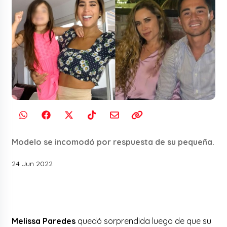
Modelo se incomodó por respuesta de su pequeña.
24 Jun 2022
Melissa Paredes
quedó sorprendida luego de que su