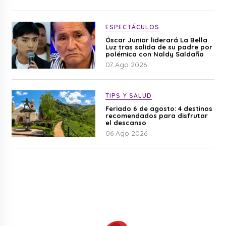
ESPECTÁCULOS
Óscar Junior liderará La Bella
Luz tras salida de su padre por
polémica con Naldy Saldaña
07 Ago 2026
TIPS Y SALUD
Feriado 6 de agosto: 4 destinos
recomendados para disfrutar
el descanso
06 Ago 2026