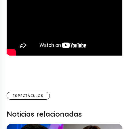
ESPECTÁCULOS
Noticias relacionadas