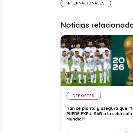
INTERNACIONALES
Noticias relacionad
DEPORTES
Irán se planta y asegura que “
PUEDE EXPULSAR a la selección 
Mundial”