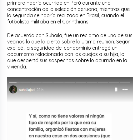
primera habría ocurrido en Perú durante una
concentración de la selección peruana, mientras que
la segunda se habría realizado en Brasil, cuando el
futbolista militaba en el Corinthians.
De acuerdo con Suhaila, fue un reclamo de uno de sus
vecinos lo que la alertó sobre la última reunión. Según
explicó, la seguridad del condominio entregó un
documento relacionado con las quejas a su hija, lo
que despertó sus sospechas sobre lo ocurrido en la
vivienda.