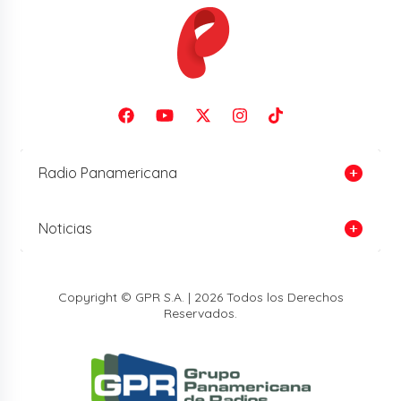
Radio Panamericana
Noticias
Copyright © GPR S.A. | 2026 Todos los Derechos
Reservados.