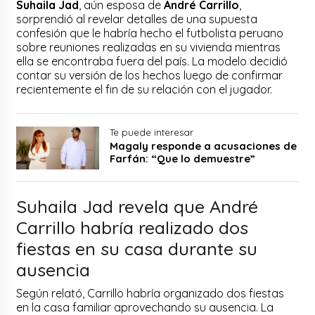
Suhaila Jad
, aún esposa de
André Carrillo
,
sorprendió al revelar detalles de una supuesta
confesión que le habría hecho el futbolista peruano
sobre reuniones realizadas en su vivienda mientras
ella se encontraba fuera del país. La modelo decidió
contar su versión de los hechos luego de confirmar
recientemente el fin de su relación con el jugador.
Te puede interesar
Magaly responde a acusaciones de
Farfán: “Que lo demuestre”
Suhaila Jad revela que André
Carrillo habría realizado dos
fiestas en su casa durante su
ausencia
Según relató, Carrillo habría organizado dos fiestas
en la casa familiar aprovechando su ausencia. La