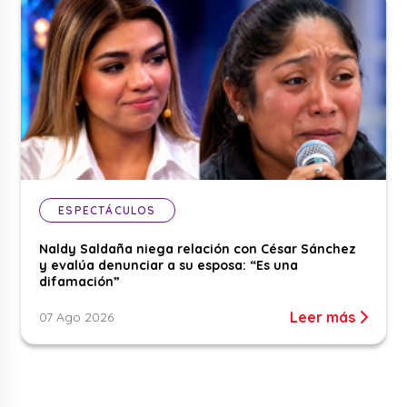
ESPECTÁCULOS
Naldy Saldaña niega relación con César Sánchez
y evalúa denunciar a su esposa: “Es una
difamación”
Leer más
07 Ago 2026