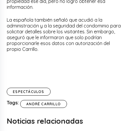
propiedad ese día, pero no logró obtener esa
información.
La española también señaló que acudió a la
administración y a la seguridad del condominio para
solicitar detalles sobre los visitantes. Sin embargo,
aseguró que le informaron que solo podrían
proporcionarle esos datos con autorización del
propio Carrillo.
ESPECTÁCULOS
Tags:
ANDRÉ CARRILLO
Noticias relacionadas