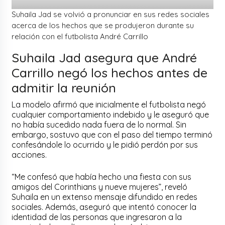
Suhaila Jad se volvió a pronunciar en sus redes sociales
acerca de los hechos que se produjeron durante su
relación con el futbolista André Carrillo
Suhaila Jad asegura que André
Carrillo negó los hechos antes de
admitir la reunión
La modelo afirmó que inicialmente el futbolista negó
cualquier comportamiento indebido y le aseguró que
no había sucedido nada fuera de lo normal. Sin
embargo, sostuvo que con el paso del tiempo terminó
confesándole lo ocurrido y le pidió perdón por sus
acciones.
“Me confesó que había hecho una fiesta con sus
amigos del Corinthians y nueve mujeres”, reveló
Suhaila en un extenso mensaje difundido en redes
sociales. Además, aseguró que intentó conocer la
identidad de las personas que ingresaron a la