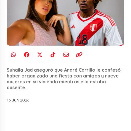
Suhaila Jad aseguró que André Carrillo le confesó
haber organizado una fiesta con amigos y nueve
mujeres en su vivienda mientras ella estaba
ausente.
16 Jun 2026