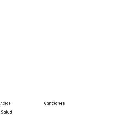
ncias
Canciones
y Salud