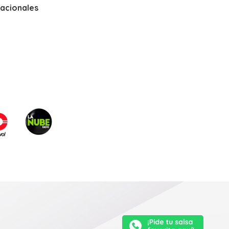
nacionales