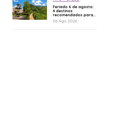
Feriado 6 de agosto:
4 destinos
recomendados para
disfrutar el descanso
06 Ago 2026