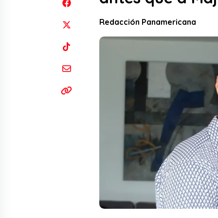
Redacción Panamericana