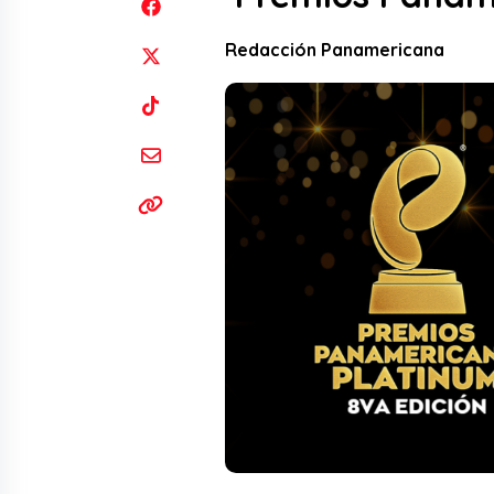
Redacción Panamericana