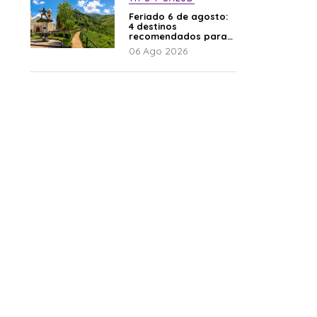
Feriado 6 de agosto:
4 destinos
recomendados para
disfrutar el descanso
06 Ago 2026