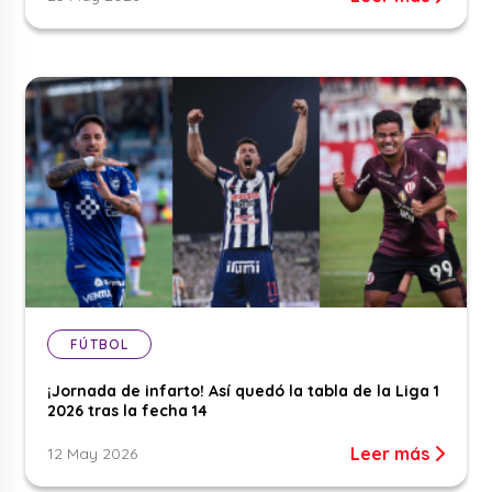
FÚTBOL
¡Jornada de infarto! Así quedó la tabla de la Liga 1
2026 tras la fecha 14
Leer más
12 May 2026