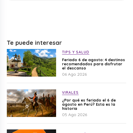
Te puede interesar
TIPS Y SALUD
Feriado 6 de agosto: 4 destinos
recomendados para disfrutar
el descanso
06 Ago 2026
VIRALES
¿Por qué es feriado el 6 de
agosto en Perú? Esta es la
historia
05 Ago 2026