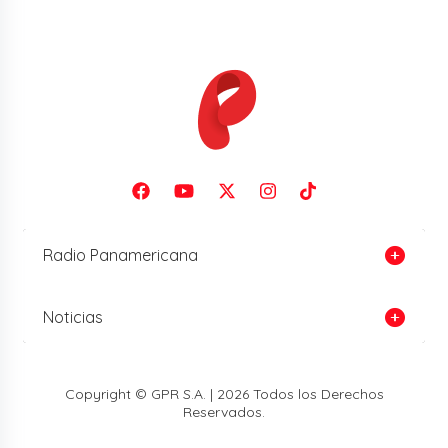
Radio Panamericana
Noticias
Copyright © GPR S.A. | 2026 Todos los Derechos
Reservados.