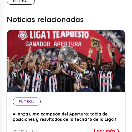
FÚTBOL
Noticias relacionadas
FÚTBOL
Alianza Lima campeón del Apertura: tabla de
posiciones y resultados de la fecha 16 de la Liga 1
Leer más
25 May 2026