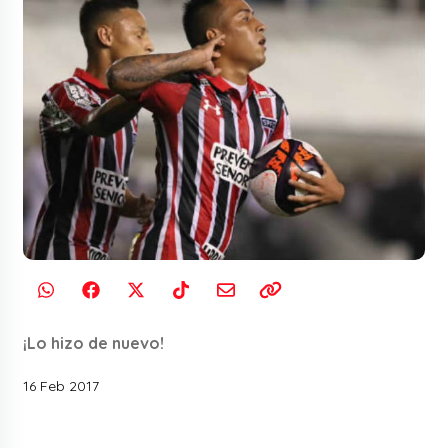
¡Lo hizo de nuevo!
16 Feb 2017