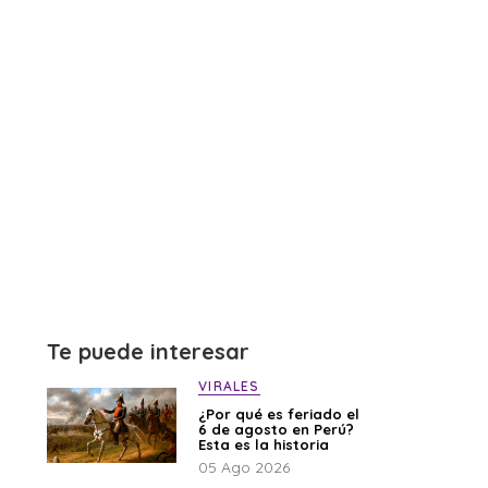
Te puede interesar
VIRALES
¿Por qué es feriado el
6 de agosto en Perú?
Esta es la historia
05 Ago 2026