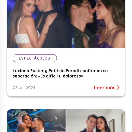
ESPECTÁCULOS
Luciana Fuster y Patricio Parodi confirman su
separación: «Es difícil y doloroso»
Leer más
03 Jul 2024