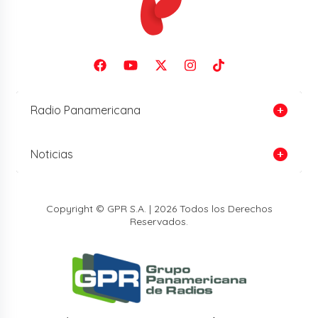
Radio Panamericana
Noticias
Copyright © GPR S.A. | 2026 Todos los Derechos
Reservados.