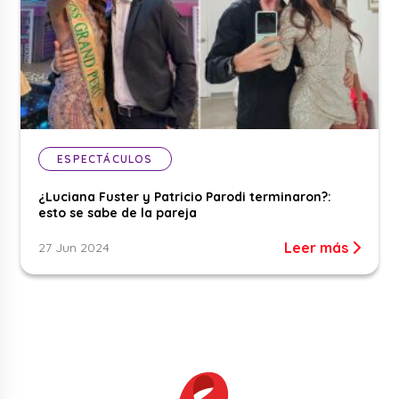
ESPECTÁCULOS
¿Luciana Fuster y Patricio Parodi terminaron?:
esto se sabe de la pareja
Leer más
27 Jun 2024