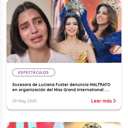
ESPECTÁCULOS
Sucesora de Luciana Fuster denuncia MALTRATO
en organización del Miss Grand International: ...
Leer más
29 May 2025