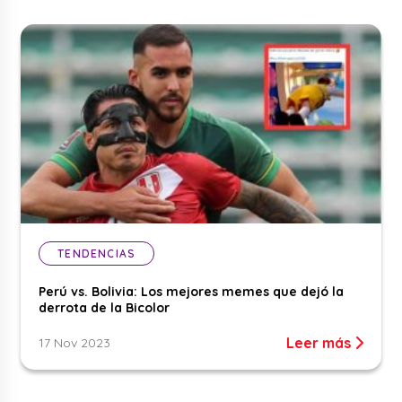
TENDENCIAS
Perú vs. Bolivia: Los mejores memes que dejó la
derrota de la Bicolor
Leer más
17 Nov 2023