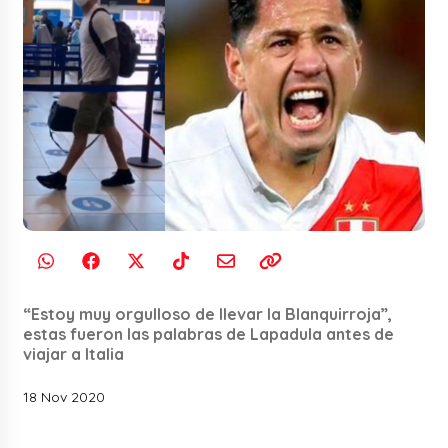
“Estoy muy orgulloso de llevar la Blanquirroja”,
estas fueron las palabras de Lapadula antes de
viajar a Italia
18 Nov 2020