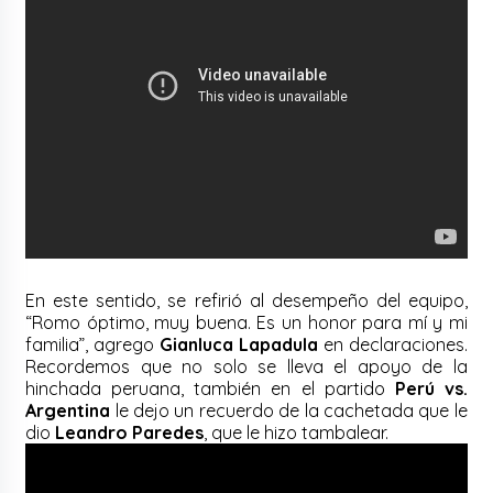
En este sentido, se refirió al desempeño del equipo,
“Romo óptimo, muy buena. Es un honor para mí y mi
familia”, agrego
Gianluca Lapadula
en declaraciones.
Recordemos que no solo se lleva el apoyo de la
hinchada peruana, también en el partido
Perú vs.
Argentina
le dejo un recuerdo de la cachetada que le
dio
Leandro Paredes
, que le hizo tambalear.