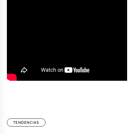
TENDENCIAS