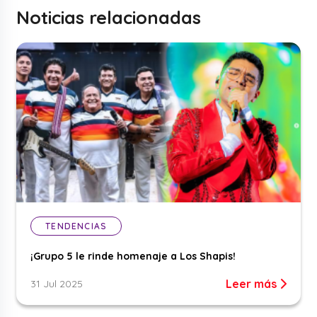
Noticias relacionadas
TENDENCIAS
¡Grupo 5 le rinde homenaje a Los Shapis!
Leer más
31 Jul 2025