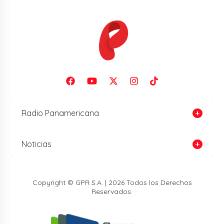
Radio Panamericana
Noticias
Copyright © GPR S.A. | 2026 Todos los Derechos
Reservados.