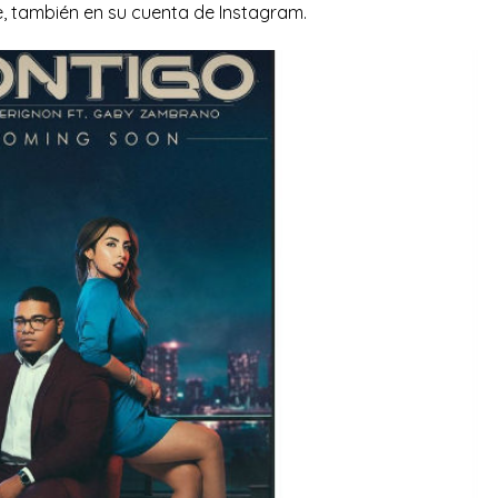
, también en su cuenta de Instagram.