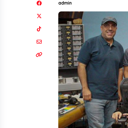
admin