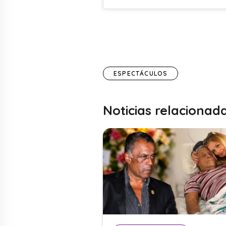
ESPECTÁCULOS
Noticias relacionad