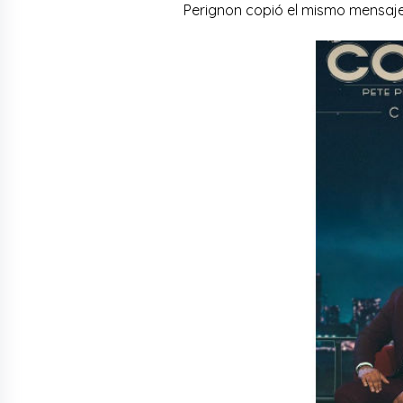
Perignon copió el mismo mensaje