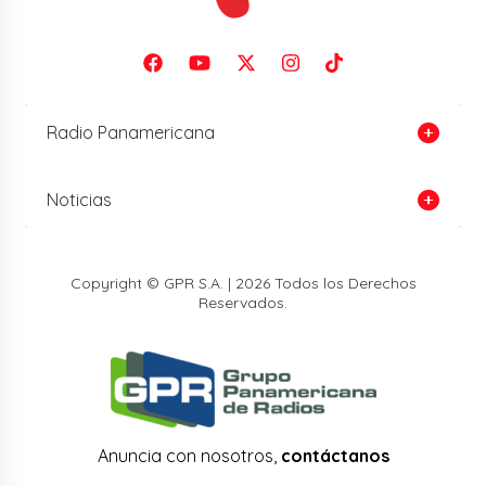
Radio Panamericana
Noticias
Copyright © GPR S.A. | 2026 Todos los Derechos
Reservados.
Anuncia con nosotros,
contáctanos