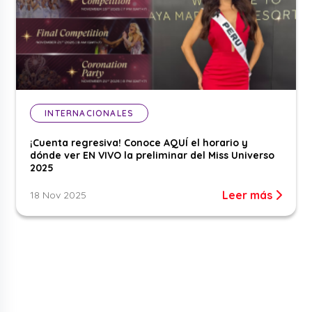
INTERNACIONALES
¡Cuenta regresiva! Conoce AQUÍ el horario y
dónde ver EN VIVO la preliminar del Miss Universo
2025
Leer más
18 Nov 2025