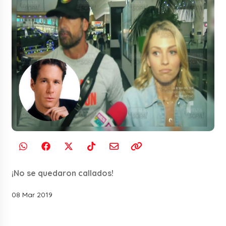
¡No se quedaron callados!
08 Mar 2019