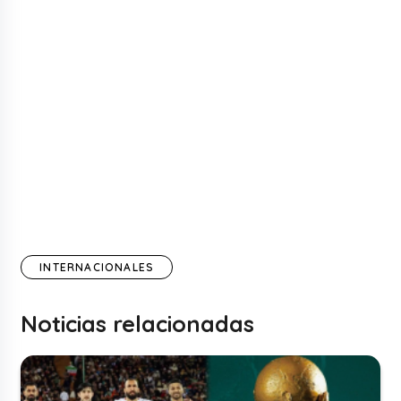
INTERNACIONALES
Noticias relacionadas