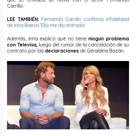
Carrillo.
LEE TAMBIÉN:
Fernando Carrillo confirma infidelidad
de Irina Baeva ‘Ella me dio entrada’
Además, Irina explicó que no tiene
ningún problema
con Televisa,
luego del rumor de la cancelación de su
contrato por las
declaraciones
de Geraldine Bazán.