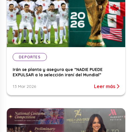
DEPORTES
Irán se planta y asegura que “NADIE PUEDE
EXPULSAR a la selección iraní del Mundial”
Leer más
13 Mar 2026