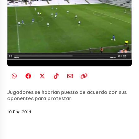
Jugadores se habrían puesto de acuerdo con sus
oponentes para protestar.
10 Ene 2014