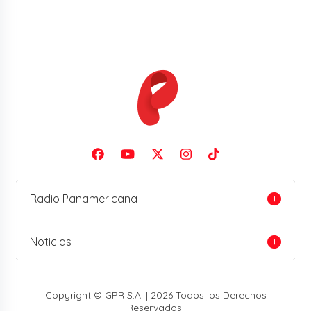
Radio Panamericana
Noticias
Copyright © GPR S.A. | 2026 Todos los Derechos
Reservados.