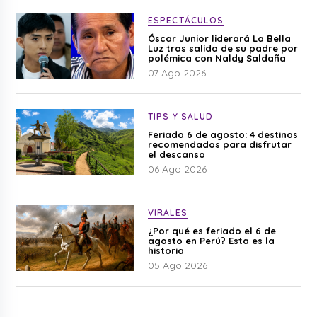
ESPECTÁCULOS
Óscar Junior liderará La Bella
Luz tras salida de su padre por
polémica con Naldy Saldaña
07 Ago 2026
TIPS Y SALUD
Feriado 6 de agosto: 4 destinos
recomendados para disfrutar
el descanso
06 Ago 2026
VIRALES
¿Por qué es feriado el 6 de
agosto en Perú? Esta es la
historia
05 Ago 2026