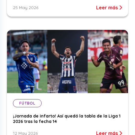
Leer más
25 May 2026
FÚTBOL
¡Jornada de infarto! Así quedó la tabla de la Liga 1
2026 tras la fecha 14
Leer más
12 May 2026