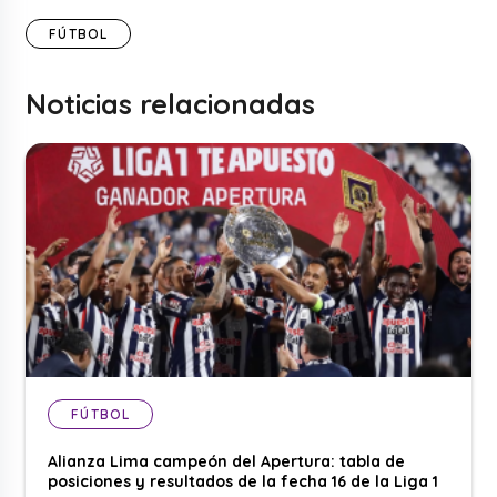
FÚTBOL
Noticias relacionadas
FÚTBOL
Alianza Lima campeón del Apertura: tabla de
posiciones y resultados de la fecha 16 de la Liga 1