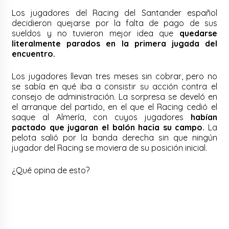
Los jugadores del Racing del Santander español
decidieron quejarse por la falta de pago de sus
sueldos y no tuvieron mejor idea que
quedarse
literalmente parados en la primera jugada del
encuentro.
Los jugadores llevan tres meses sin cobrar, pero no
se sabía en qué iba a consistir su acción contra el
consejo de administración.
La sorpresa se develó en
el arranque del partido, en el que el Racing cedió el
saque al Almería, con cuyos jugadores
habían
pactado que jugaran el balón hacia su campo.
La
pelota salió por la banda derecha sin que ningún
jugador del Racing se moviera de su posición inicial.
¿Qué opina de esto?