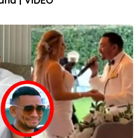
ana | VIDEO