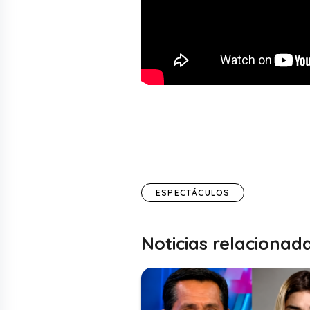
ESPECTÁCULOS
Noticias relacionad