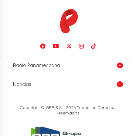
Radio Panamericana
Noticias
Copyright © GPR S.A. | 2026 Todos los Derechos
Reservados.