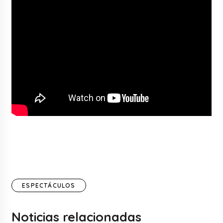
ESPECTÁCULOS
Noticias relacionadas