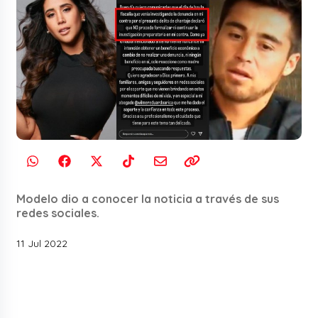
Modelo dio a conocer la noticia a través de sus
redes sociales.
11 Jul 2022