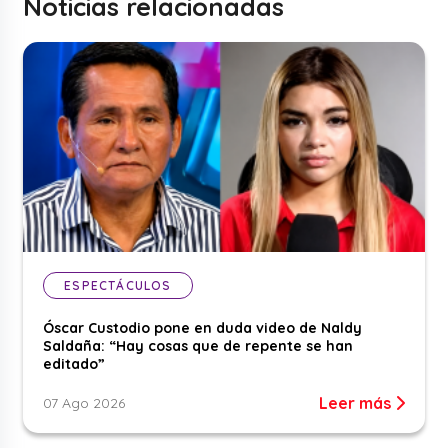
Noticias relacionadas
ESPECTÁCULOS
Óscar Custodio pone en duda video de Naldy
Saldaña: “Hay cosas que de repente se han
editado”
Leer más
07 Ago 2026