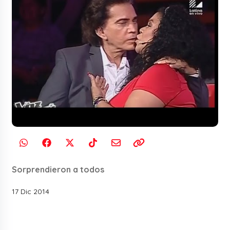
Sorprendieron a todos
17 Dic 2014