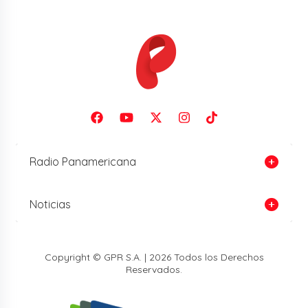
Radio Panamericana
Noticias
Copyright © GPR S.A. | 2026 Todos los Derechos
Reservados.