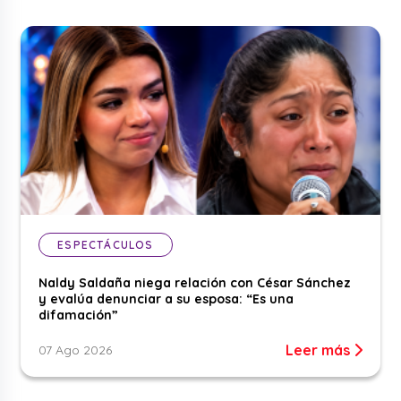
ESPECTÁCULOS
Naldy Saldaña niega relación con César Sánchez
y evalúa denunciar a su esposa: “Es una
difamación”
Leer más
07 Ago 2026