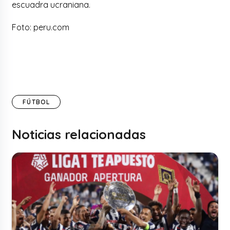
escuadra ucraniana.
Foto: peru.com
FÚTBOL
Noticias relacionadas