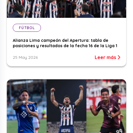
FÚTBOL
Alianza Lima campeón del Apertura: tabla de
posiciones y resultados de la fecha 16 de la Liga 1
Leer más
25 May 2026