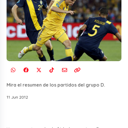
Mira el resumen de los partidos del grupo D.
11 Jun 2012