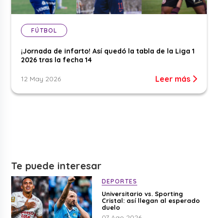
FÚTBOL
¡Jornada de infarto! Así quedó la tabla de la Liga 1
2026 tras la fecha 14
Leer más
12 May 2026
Te puede interesar
DEPORTES
Universitario vs. Sporting
Cristal: así llegan al esperado
duelo
07 Ago 2026