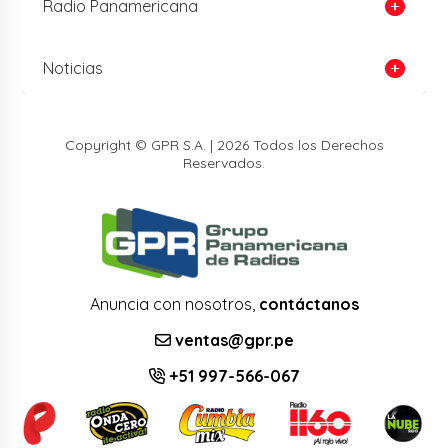
Radio Panamericana
Noticias
Copyright © GPR S.A. | 2026 Todos los Derechos
Reservados.
Anuncia con nosotros,
contáctanos
ventas@gpr.pe
+51 997-566-067