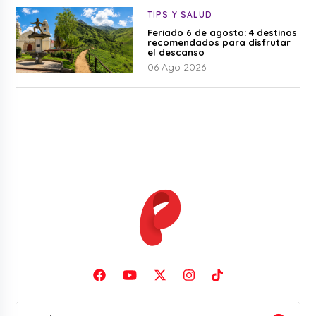
TIPS Y SALUD
Feriado 6 de agosto: 4 destinos
recomendados para disfrutar
el descanso
06 Ago 2026