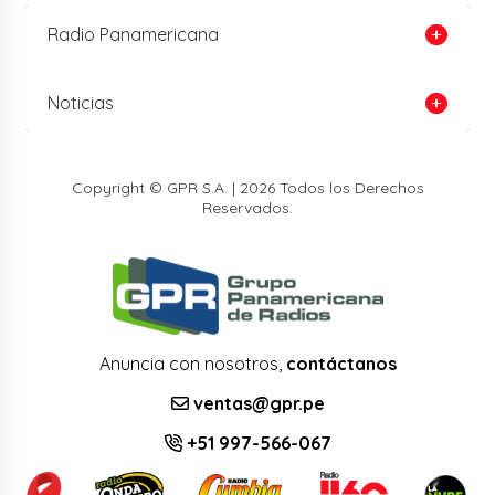
Radio Panamericana
Noticias
Copyright © GPR S.A. | 2026 Todos los Derechos
Reservados.
Anuncia con nosotros,
contáctanos
ventas@gpr.pe
+51 997-566-067