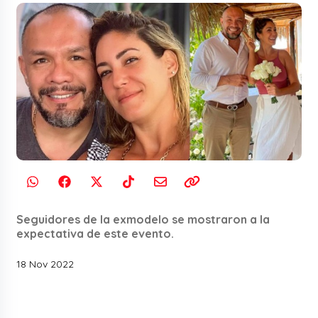
Seguidores de la exmodelo se mostraron a la
expectativa de este evento.
18 Nov 2022