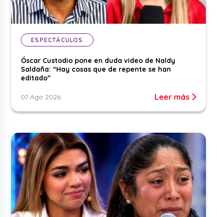
ESPECTÁCULOS
Óscar Custodio pone en duda video de Naldy
Saldaña: “Hay cosas que de repente se han
editado”
Leer más
07 Ago 2026