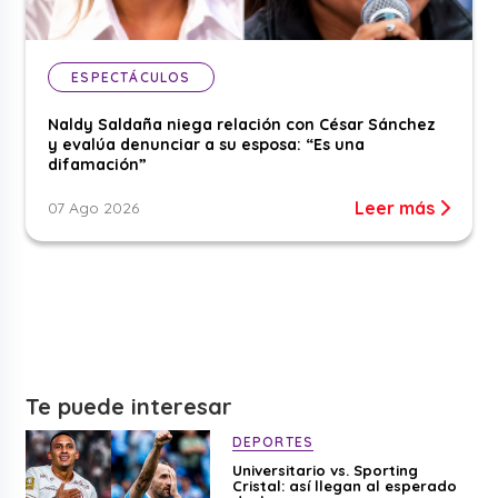
ESPECTÁCULOS
Naldy Saldaña niega relación con César Sánchez
y evalúa denunciar a su esposa: “Es una
difamación”
Leer más
07 Ago 2026
Te puede interesar
DEPORTES
Universitario vs. Sporting
Cristal: así llegan al esperado