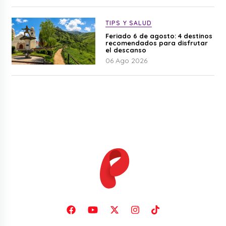
TIPS Y SALUD
Feriado 6 de agosto: 4 destinos
recomendados para disfrutar
el descanso
06 Ago 2026