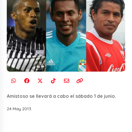
Amistoso se llevará a cabo el sábado 1 de junio.
24 May 2013