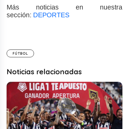
Más noticias en nuestra
sección:
DEPORTES
FÚTBOL
Noticias relacionadas