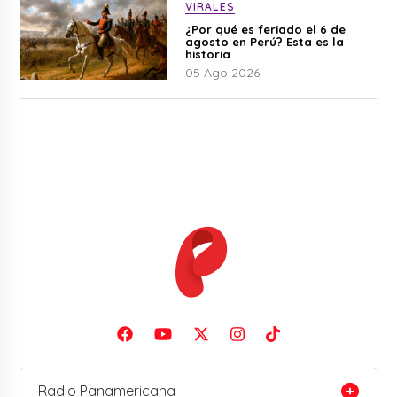
VIRALES
¿Por qué es feriado el 6 de
agosto en Perú? Esta es la
historia
05 Ago 2026
Radio Panamericana