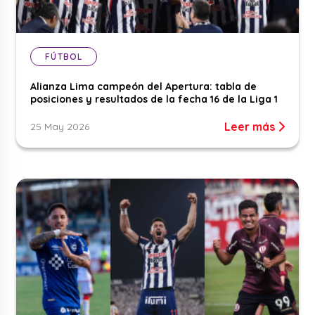
FÚTBOL
Alianza Lima campeón del Apertura: tabla de
posiciones y resultados de la fecha 16 de la Liga 1
Leer más
25 May 2026