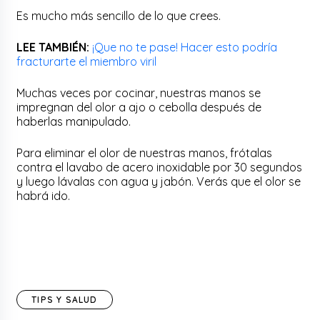
Es mucho más sencillo de lo que crees.
LEE TAMBIÉN:
¡Que no te pase! Hacer esto podría
fracturarte el miembro viril
Muchas veces por cocinar, nuestras manos se
impregnan del olor a ajo o cebolla después de
haberlas manipulado.
Para eliminar el olor de nuestras manos, frótalas
contra el lavabo de acero inoxidable por 30 segundos
y luego lávalas con agua y jabón. Verás que el olor se
habrá ido.
TIPS Y SALUD