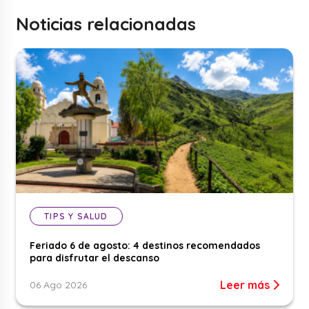
Noticias relacionadas
TIPS Y SALUD
Feriado 6 de agosto: 4 destinos recomendados
para disfrutar el descanso
Leer más
06 Ago 2026