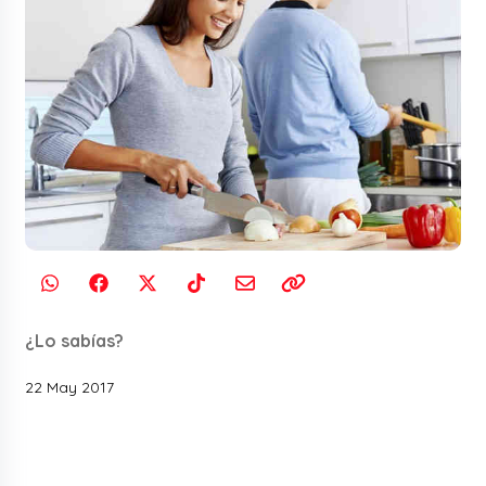
¿Lo sabías?
22 May 2017