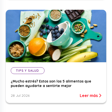
TIPS Y SALUD
¿Mucho estrés? Estos son los 5 alimentos que
pueden ayudarte a sentirte mejor
Leer más
28 Jul 2026