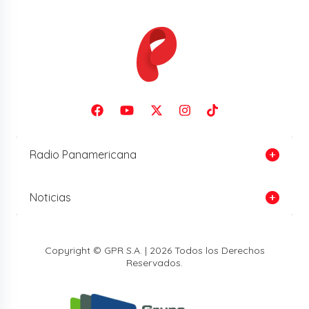
Radio Panamericana
Noticias
Copyright © GPR S.A. | 2026 Todos los Derechos
Reservados.