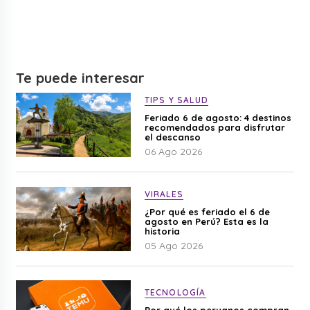
Te puede interesar
TIPS Y SALUD
Feriado 6 de agosto: 4 destinos
recomendados para disfrutar
el descanso
06 Ago 2026
VIRALES
¿Por qué es feriado el 6 de
agosto en Perú? Esta es la
historia
05 Ago 2026
TECNOLOGÍA
Por qué los peruanos compran