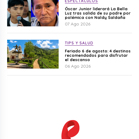
ESPECTÁCULOS
Óscar Junior liderará La Bella
Luz tras salida de su padre por
polémica con Naldy Saldaña
07 Ago 2026
TIPS Y SALUD
Feriado 6 de agosto: 4 destinos
recomendados para disfrutar
el descanso
06 Ago 2026