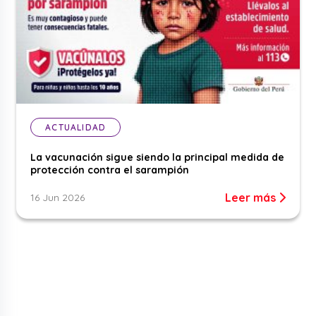
ACTUALIDAD
La vacunación sigue siendo la principal medida de
protección contra el sarampión
Leer más
16 Jun 2026