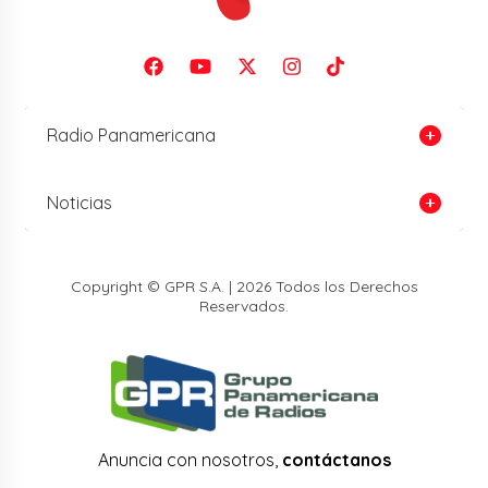
Radio Panamericana
Noticias
Copyright © GPR S.A. | 2026 Todos los Derechos
Reservados.
Anuncia con nosotros,
contáctanos