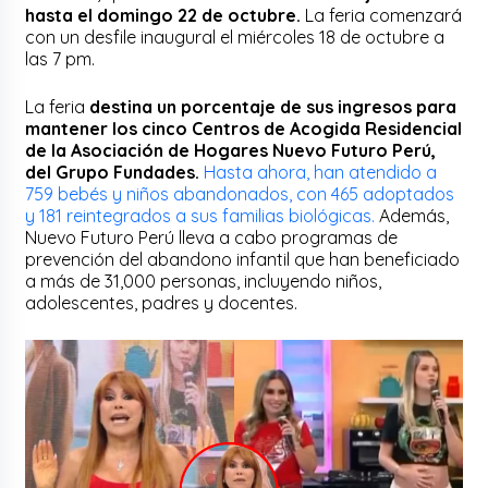
hasta el domingo 22 de octubre.
La feria comenzará
con un desfile inaugural el miércoles 18 de octubre a
las 7 pm.
La feria
destina un porcentaje de sus ingresos para
mantener los cinco Centros de Acogida Residencial
de la Asociación de Hogares Nuevo Futuro Perú,
del Grupo Fundades.
Hasta ahora, han atendido a
759 bebés y niños abandonados, con 465 adoptados
y 181 reintegrados a sus familias biológicas.
Además,
Nuevo Futuro Perú lleva a cabo programas de
prevención del abandono infantil que han beneficiado
a más de 31,000 personas, incluyendo niños,
adolescentes, padres y docentes.