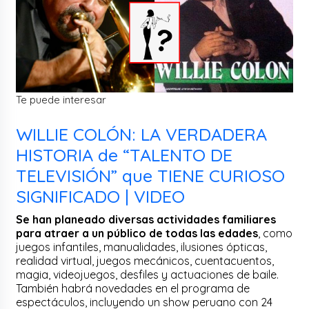
Te puede interesar
WILLIE COLÓN: LA VERDADERA
HISTORIA de “TALENTO DE
TELEVISIÓN” que TIENE CURIOSO
SIGNIFICADO | VIDEO
Se han planeado diversas actividades familiares
para atraer a un público de todas las edades
, como
juegos infantiles, manualidades, ilusiones ópticas,
realidad virtual, juegos mecánicos, cuentacuentos,
magia, videojuegos, desfiles y actuaciones de baile.
También habrá novedades en el programa de
espectáculos, incluyendo un show peruano con 24