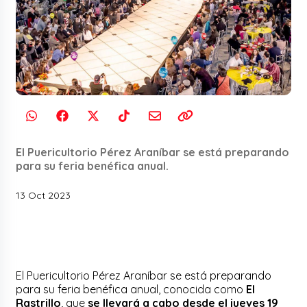
El Puericultorio Pérez Araníbar se está preparando
para su feria benéfica anual.
13 Oct 2023
El Puericultorio Pérez Araníbar se está preparando
para su feria benéfica anual, conocida como
El
Rastrillo
, que
se llevará a cabo desde el jueves 19