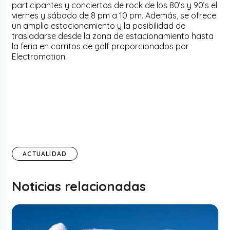
participantes y conciertos de rock de los 80’s y 90’s el
viernes y sábado de 8 pm a 10 pm. Además, se ofrece
un amplio estacionamiento y la posibilidad de
trasladarse desde la zona de estacionamiento hasta
la feria en carritos de golf proporcionados por
Electromotion.
ACTUALIDAD
Noticias relacionadas