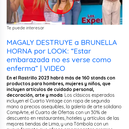
Te puede interesar
MAGALY DESTRUYE a BRUNELLA
HORNA por LOOK: “Estar
embarazada no es verse como
enferma” | VIDEO
En el Rastrillo 2023 habrá más de 160 stands con
productos para hombres, mujeres y niños, que
incluyen artículos de cuidado personal,
decoración, arte y moda
. Los clásicos esperados
incluyen el Cuarto Vintage con ropa de segunda
mano a precios asequibles, la galería de arte solidario
CompArte, el Cuarto de Ofertas con un 30% de
descuento en restaurantes, hoteles y artículos de las
mejores tiendas de Lima, y una Tómbola con un