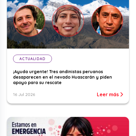
ACTUALIDAD
¡Ayuda urgente! Tres andinistas peruanos
desaparecen en el nevado Huascarán y piden
apoyo para su rescate
Leer más
16 Jul 2026