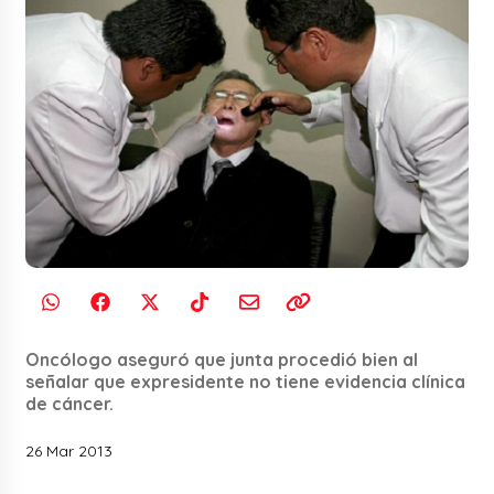
Oncólogo aseguró que junta procedió bien al
señalar que expresidente no tiene evidencia clínica
de cáncer.
26 Mar 2013