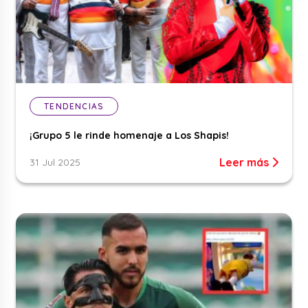
TENDENCIAS
¡Grupo 5 le rinde homenaje a Los Shapis!
Leer más
31 Jul 2025