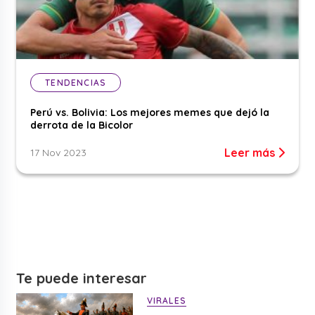
TENDENCIAS
Perú vs. Bolivia: Los mejores memes que dejó la
derrota de la Bicolor
Leer más
17 Nov 2023
Te puede interesar
VIRALES