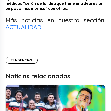
médicos “serán de la idea que tiene una depresión
un poco más intensa” que otros
.
Más noticias en nuestra sección:
ACTUALIDAD
TENDENCIAS
Noticias relacionadas