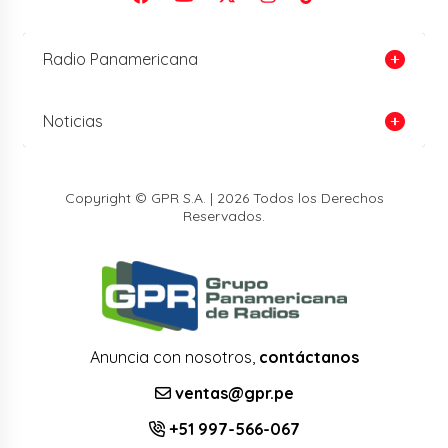
Radio Panamericana
Noticias
Copyright © GPR S.A. | 2026 Todos los Derechos
Reservados.
Anuncia con nosotros,
contáctanos
ventas@gpr.pe
+51 997-566-067