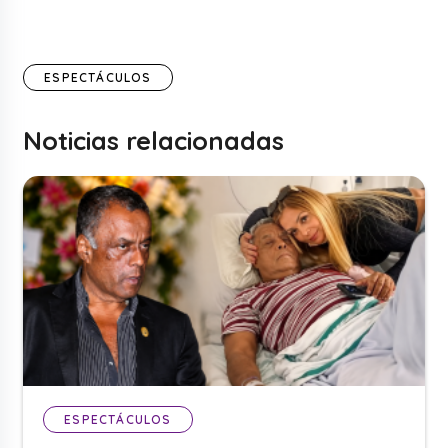
ESPECTÁCULOS
Noticias relacionadas
ESPECTÁCULOS