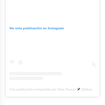
Ver esta publicación en Instagram
Una publicación compartida por Dina Paucar
(@dinapaucar_)