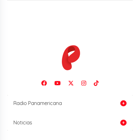
Radio Panamericana
Noticias