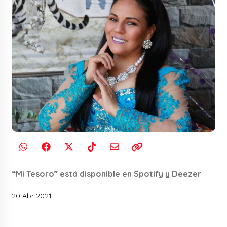
“Mi Tesoro” está disponible en Spotify y Deezer
20 Abr 2021