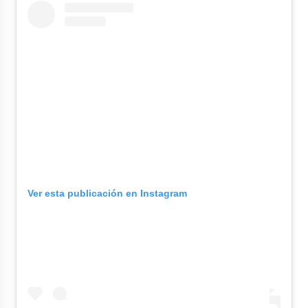
Ver esta publicación en Instagram