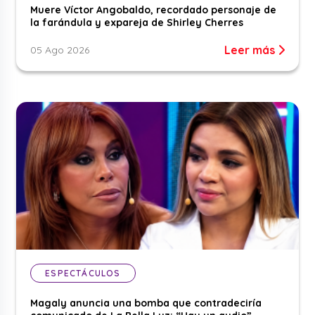
Muere Víctor Angobaldo, recordado personaje de
la farándula y expareja de Shirley Cherres
Leer más
05 Ago 2026
ESPECTÁCULOS
Magaly anuncia una bomba que contradeciría