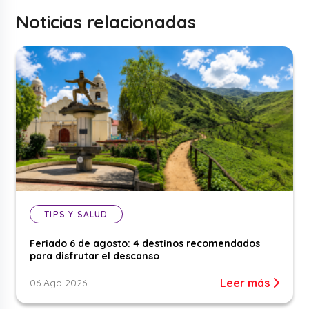
Noticias relacionadas
TIPS Y SALUD
Feriado 6 de agosto: 4 destinos recomendados
para disfrutar el descanso
Leer más
06 Ago 2026