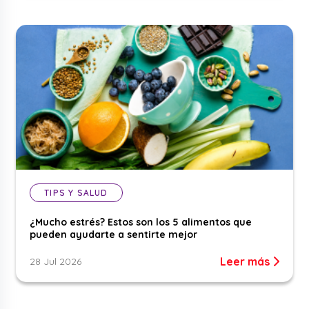
TIPS Y SALUD
¿Mucho estrés? Estos son los 5 alimentos que
pueden ayudarte a sentirte mejor
Leer más
28 Jul 2026