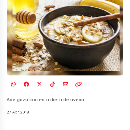
Adelgaza con esta dieta de avena.
27 Abr 2018