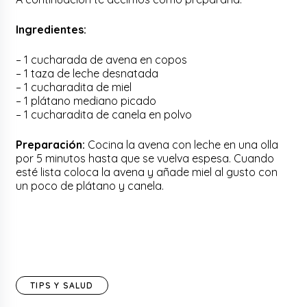
Ingredientes:
– 1 cucharada de avena en copos
– 1 taza de leche desnatada
– 1 cucharadita de miel
– 1 plátano mediano picado
– 1 cucharadita de canela en polvo
Preparación:
Cocina la avena con leche en una olla
por 5 minutos hasta que se vuelva espesa. Cuando
esté lista coloca la avena y añade miel al gusto con
un poco de plátano y canela.
TIPS Y SALUD