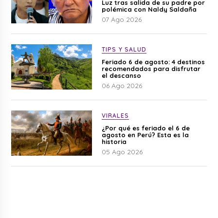
Luz tras salida de su padre por
polémica con Naldy Saldaña
07 Ago 2026
TIPS Y SALUD
Feriado 6 de agosto: 4 destinos
recomendados para disfrutar
el descanso
06 Ago 2026
VIRALES
¿Por qué es feriado el 6 de
agosto en Perú? Esta es la
historia
05 Ago 2026