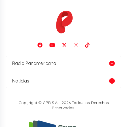
Radio Panamericana
Noticias
Copyright © GPR S.A. | 2026 Todos los Derechos
Reservados.