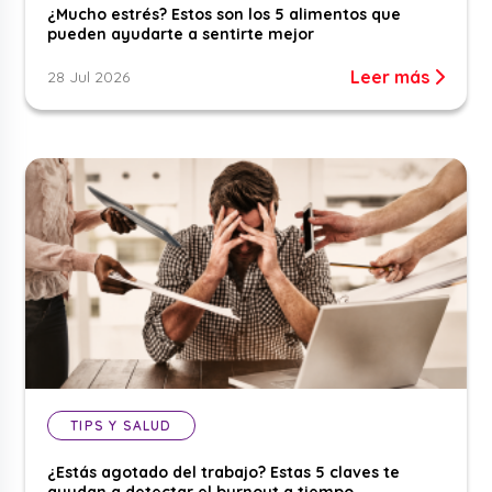
¿Mucho estrés? Estos son los 5 alimentos que
pueden ayudarte a sentirte mejor
Leer más
28 Jul 2026
TIPS Y SALUD
¿Estás agotado del trabajo? Estas 5 claves te