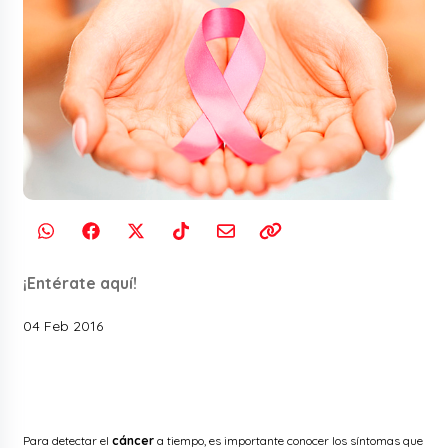
¡Entérate aquí!
04 Feb 2016
Para detectar el
cáncer
a tiempo, es importante conocer los síntomas que