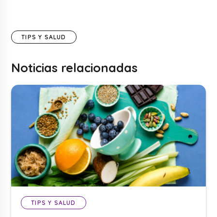
TIPS Y SALUD
Noticias relacionadas
TIPS Y SALUD