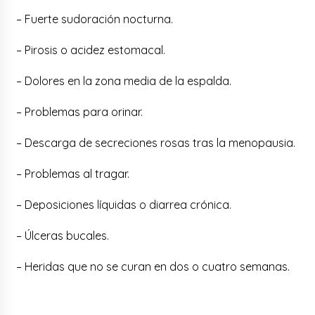
– Fuerte sudoración nocturna.
– Pirosis o acidez estomacal.
– Dolores en la zona media de la espalda.
– Problemas para orinar.
– Descarga de secreciones rosas tras la menopausia.
– Problemas al tragar.
– Deposiciones líquidas o diarrea crónica.
– Úlceras bucales.
– Heridas que no se curan en dos o cuatro semanas.