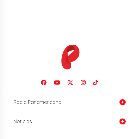
Radio Panamericana
Noticias