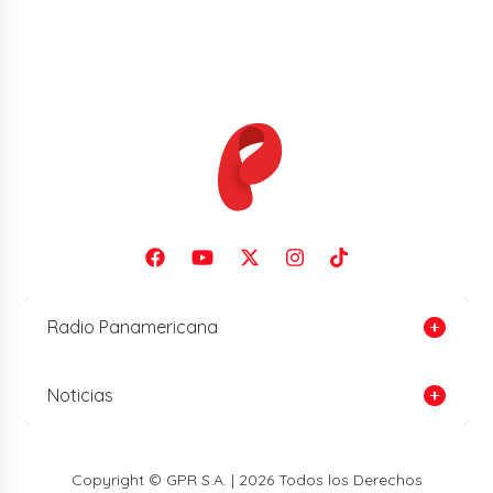
Radio Panamericana
Noticias
Copyright © GPR S.A. | 2026 Todos los Derechos