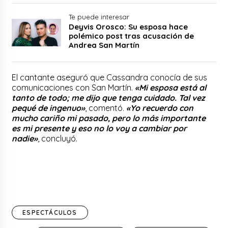
Te puede interesar
Deyvis Orosco: Su esposa hace
polémico post tras acusación de
Andrea San Martín
El cantante aseguró que Cassandra conocía de sus
comunicaciones con San Martín.
«Mi esposa está al
tanto de todo; me dijo que tenga cuidado. Tal vez
pequé de ingenuo»
, comentó.
«Yo recuerdo con
mucho cariño mi pasado, pero lo más importante
es mi presente y eso no lo voy a cambiar por
nadie»
, concluyó.
ESPECTÁCULOS