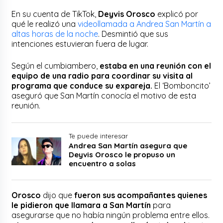
En su cuenta de TikTok,
Deyvis Orosco
explicó por
qué le realizó una
videollamada a Andrea San Martín a
altas horas de la noche
. Desmintió que sus
intenciones estuvieran fuera de lugar.
Según el cumbiambero,
estaba en una reunión con el
equipo de una radio para coordinar su visita al
programa que conduce su expareja.
El ‘Bomboncito’
aseguró que San Martín conocía el motivo de esta
reunión.
Te puede interesar
Andrea San Martín asegura que
Deyvis Orosco le propuso un
encuentro a solas
Orosco
dijo que
fueron sus acompañantes quienes
le pidieron que llamara a San Martín
para
asegurarse que no había ningún problema entre ellos.