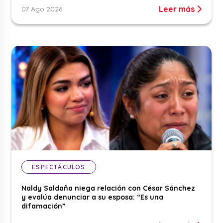
Leer más
07 Ago 2026
ESPECTÁCULOS
Naldy Saldaña niega relación con César Sánchez
y evalúa denunciar a su esposa: “Es una
difamación”