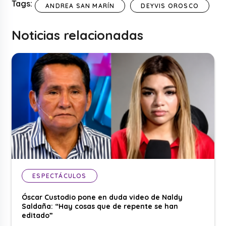
Tags:
ANDREA SAN MARÍN
DEYVIS OROSCO
Noticias relacionadas
ESPECTÁCULOS
Óscar Custodio pone en duda video de Naldy
Saldaña: “Hay cosas que de repente se han
editado”