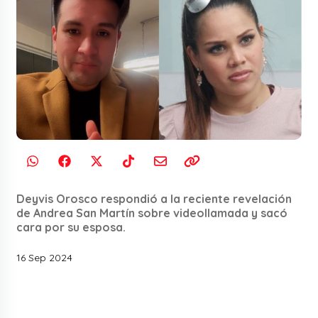
Deyvis Orosco respondió a la reciente revelación
de Andrea San Martín sobre videollamada y sacó
cara por su esposa.
16 Sep 2024