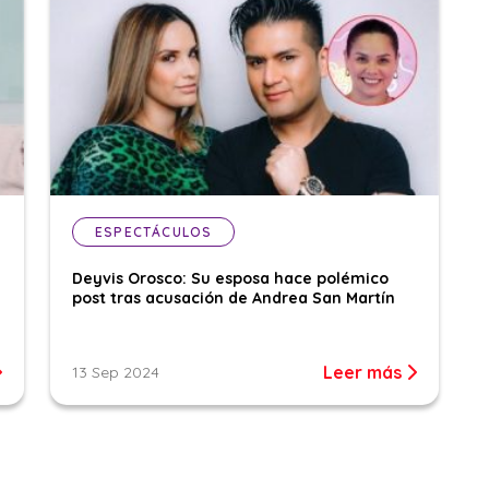
ESPECTÁCULOS
Deyvis Orosco: Su esposa hace polémico
post tras acusación de Andrea San Martín
Leer más
13 Sep 2024