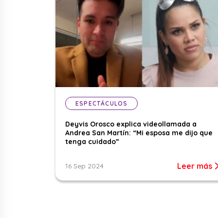
ESPECTÁCULOS
Deyvis Orosco explica videollamada a
Andrea San Martín: “Mi esposa me dijo que
tenga cuidado”
Leer más
16 Sep 2024