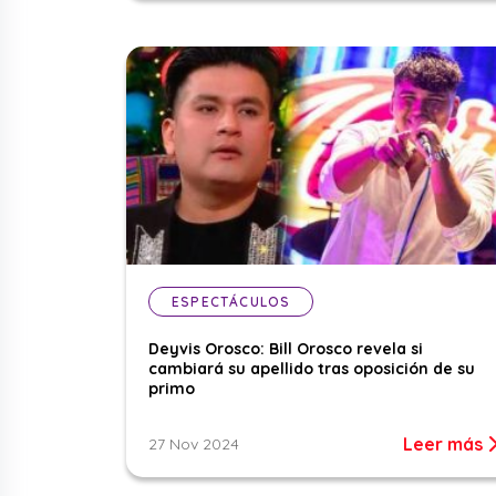
ESPECTÁCULOS
Deyvis Orosco: Bill Orosco revela si
cambiará su apellido tras oposición de su
primo
Leer más
27 Nov 2024