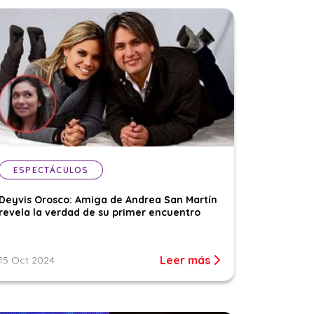
ESPECTÁCULOS
Deyvis Orosco: Amiga de Andrea San Martín
revela la verdad de su primer encuentro
Leer más
15 Oct 2024