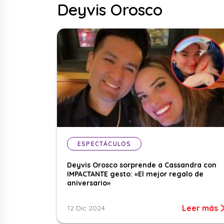
Deyvis Orosco
ESPECTÁCULOS
Deyvis Orosco sorprende a Cassandra con
IMPACTANTE gesto: «El mejor regalo de
aniversario»
Leer más
12 Dic 2024