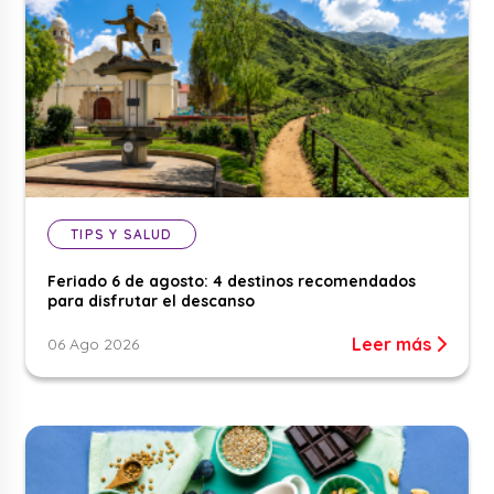
TIPS Y SALUD
Feriado 6 de agosto: 4 destinos recomendados
para disfrutar el descanso
Leer más
06 Ago 2026