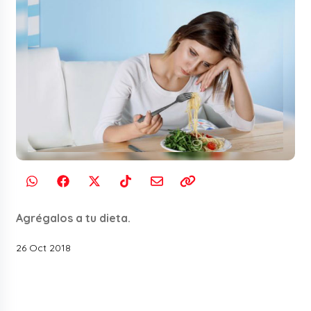
Agrégalos a tu dieta.
26 Oct 2018