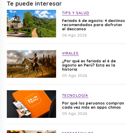
Te puede interesar
TIPS Y SALUD
Feriado 6 de agosto: 4 destinos
recomendados para disfrutar
el descanso
06 Ago 2026
VIRALES
¿Por qué es feriado el 6 de
agosto en Perú? Esta es la
historia
05 Ago 2026
TECNOLOGÍA
Por qué los peruanos compran
cada vez más en apps chinas
05 Ago 2026