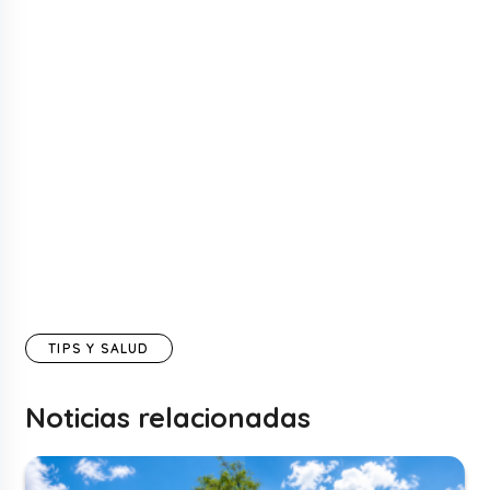
TIPS Y SALUD
Noticias relacionadas