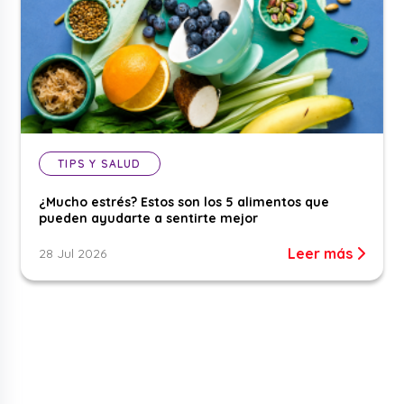
TIPS Y SALUD
¿Mucho estrés? Estos son los 5 alimentos que
pueden ayudarte a sentirte mejor
Leer más
28 Jul 2026