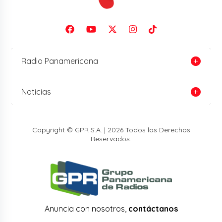
Radio Panamericana
Noticias
Copyright © GPR S.A. | 2026 Todos los Derechos
Reservados.
Anuncia con nosotros,
contáctanos