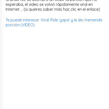
esperaba, el video se volvió rápidamente viral en
Internet … (si quieres saber más haz clic en el enlace)
Te puede interesar: Viral: Pide ‘yapa’ y le dio tremenda
porción (VIDEO)