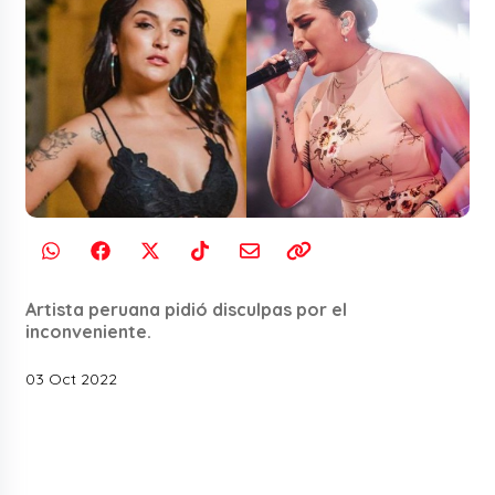
Artista peruana pidió disculpas por el
inconveniente.
03 Oct 2022