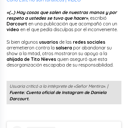
«(…) Hay cosas que salen de nuestras manos y por
respeto a ustedes se tuvo que hacer»
, escribió
Darcourt
en una publicación que acompañó con un
video
en el que pedía disculpas por el inconveniente.
Si bien algunos
usuarios
de las
redes sociales
arremetieron contra la
salsera
por abandonar su
show a la mitad, otros mostraron su apoyo a la
ahijada de Tito Nieves
quien aseguró que esta
desorganización escapaba de su responsabilidad.
Usuaria criticó a la intérprete de «Señor Mentira». |
Fuente: Cuenta oficial de Instagram de Daniela
Darcourt.