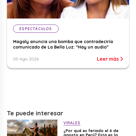
ESPECTÁCULOS
Magaly anuncia una bomba que contradeciría
comunicado de La Bella Luz: “Hay un audio”
Leer más
05 Ago 2026
Te puede interesar
VIRALES
¿Por qué es feriado el 6 de
agosto en Perú? Esta es la