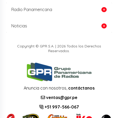
Radio Panamericana
Noticias
Copyright © GPR S.A. | 2026 Todos los Derechos
Reservados.
Anuncia con nosotros,
contáctanos
ventas@gpr.pe
+51 997-566-067