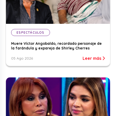
ESPECTÁCULOS
Muere Víctor Angobaldo, recordado personaje de
la farándula y expareja de Shirley Cherres
Leer más
05 Ago 2026