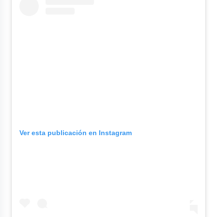
Ver esta publicación en Instagram