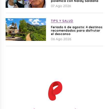
polémica con Naldy Saldaña
07 Ago 2026
TIPS Y SALUD
Feriado 6 de agosto: 4 destinos
recomendados para disfrutar
el descanso
06 Ago 2026