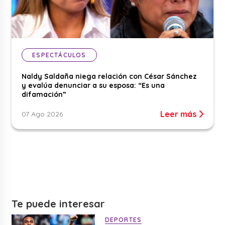
ESPECTÁCULOS
Naldy Saldaña niega relación con César Sánchez
y evalúa denunciar a su esposa: “Es una
difamación”
Leer más
07 Ago 2026
Te puede interesar
DEPORTES