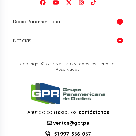
Radio Panamericana
Noticias
Copyright © GPR S.A. | 2026 Todos los Derechos
Reservados.
Anuncia con nosotros,
contáctanos
ventas@gpr.pe
+51 997-566-067