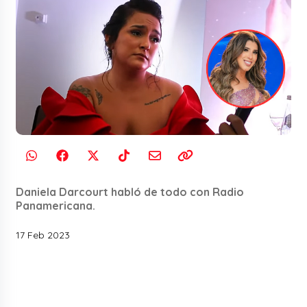
Daniela Darcourt habló de todo con Radio
Panamericana.
17 Feb 2023