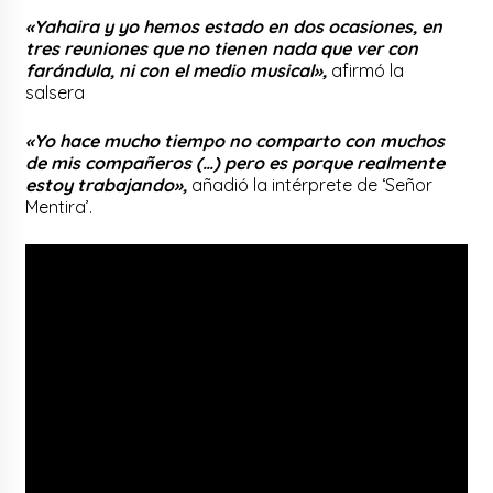
«Yahaira y yo hemos estado en dos ocasiones, en
tres reuniones que no tienen nada que ver con
farándula, ni con el medio musical»,
afirmó la
salsera
«Yo hace mucho tiempo no comparto con muchos
de mis compañeros (…) pero es porque realmente
estoy trabajando»,
añadió la intérprete de ‘Señor
Mentira’.