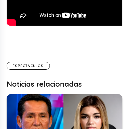
ESPECTÁCULOS
Noticias relacionadas