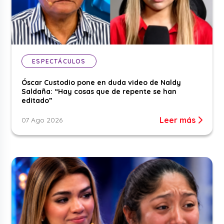
ESPECTÁCULOS
Óscar Custodio pone en duda video de Naldy
Saldaña: “Hay cosas que de repente se han
editado”
Leer más
07 Ago 2026