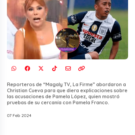
Reporteros de “Magaly TV, La Firme” abordaron a
Christian Cueva para que diera explicaciones sobre
las acusaciones de Pamela López, quien mostró
pruebas de su cercanía con Pamela Franco.
07 Feb 2024