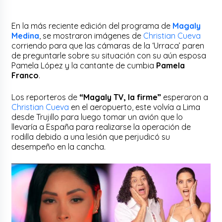
En la más reciente edición del programa de
Magaly
Medina
, se mostraron imágenes de
Christian Cueva
corriendo para que las cámaras de la ‘Urraca’ paren
de preguntarle sobre su situación con su aún esposa
Pamela López y la cantante de cumbia
Pamela
Franco
.
Los reporteros de
“Magaly TV, la firme”
esperaron a
Christian Cueva
en el aeropuerto, este volvía a Lima
desde Trujillo para luego tomar un avión que lo
llevaría a España para realizarse la operación de
rodilla debido a una lesión que perjudicó su
desempeño en la cancha.