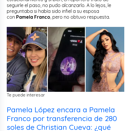
seguirle el paso, no pudo alcanzarlo. A lo lejos, le
preguntaba si había sido infiel a su esposa
con
Pamela Franco
, pero no obtuvo respuesta.
Te puede interesar
Pamela López encara a Pamela
Franco por transferencia de 280
soles de Christian Cueva: ¿qué