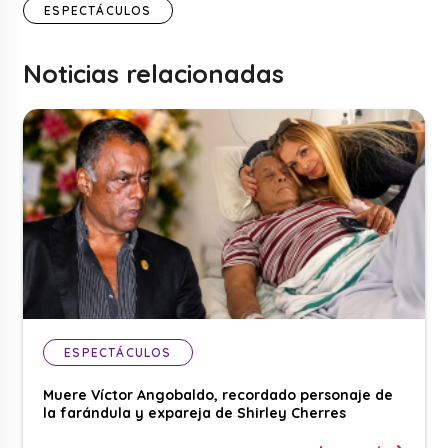
ESPECTÁCULOS
Noticias relacionadas
ESPECTÁCULOS
Muere Víctor Angobaldo, recordado personaje de
la farándula y expareja de Shirley Cherres