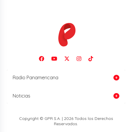
Radio Panamericana
Noticias
Copyright © GPR S.A. | 2026 Todos los Derechos
Reservados.