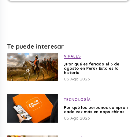
Te puede interesar
VIRALES
¿Por qué es feriado el 6 de
agosto en Perú? Esta es la
historia
05 Ago 2026
TECNOLOGÍA
Por qué los peruanos compran
cada vez más en apps chinas
05 Ago 2026