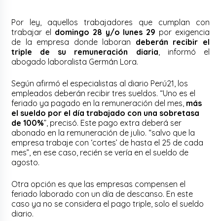
Por ley, aquellos trabajadores que cumplan con
trabajar el
domingo 28 y/o lunes 29
por exigencia
de la empresa donde laboran
deberán recibir el
triple de su remuneración diaria
, informó el
abogado laboralista Germán Lora.
Según afirmó el especialistas al diario Perú21, los
empleados deberán recibir tres sueldos. “Uno es el
feriado ya pagado en la remuneración del mes,
más
el sueldo por el día trabajado con una sobretasa
de 100%
”, precisó. Este pago extra deberá ser
abonado en la remuneración de julio. “salvo que la
empresa trabaje con ‘cortes’ de hasta el 25 de cada
mes”, en ese caso, recién se vería en el sueldo de
agosto.
Otra opción es que las empresas compensen el
feriado laborado con un día de descanso. En este
caso ya no se considera el pago triple, solo el sueldo
diario.