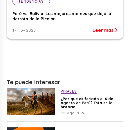
TENDENCIAS
Perú vs. Bolivia: Los mejores memes que dejó la
derrota de la Bicolor
Leer más
17 Nov 2023
Te puede interesar
VIRALES
¿Por qué es feriado el 6 de
agosto en Perú? Esta es la
historia
05 Ago 2026