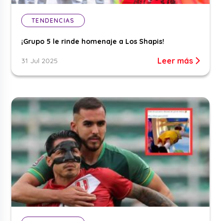
TENDENCIAS
¡Grupo 5 le rinde homenaje a Los Shapis!
Leer más
31 Jul 2025