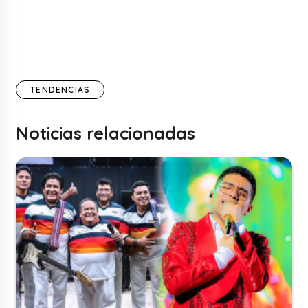
TENDENCIAS
Noticias relacionadas