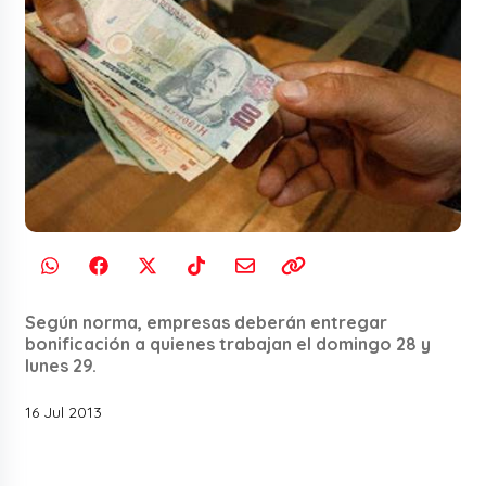
Según norma, empresas deberán entregar
bonificación a quienes trabajan el domingo 28 y
lunes 29.
16 Jul 2013