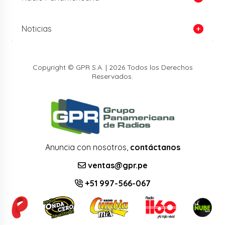
Noticias
Copyright © GPR S.A. | 2026 Todos los Derechos
Reservados.
Anuncia con nosotros,
contáctanos
ventas@gpr.pe
+51 997-566-067