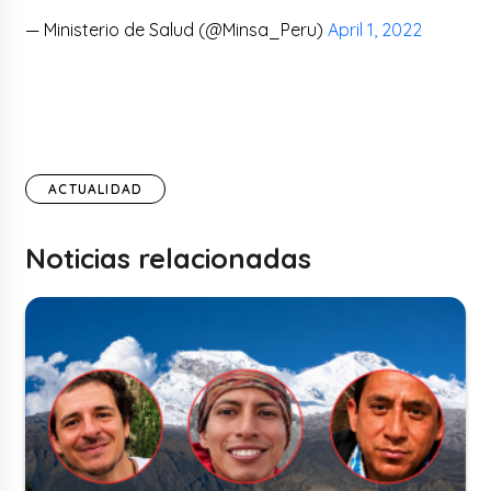
— Ministerio de Salud (@Minsa_Peru)
April 1, 2022
ACTUALIDAD
Noticias relacionadas