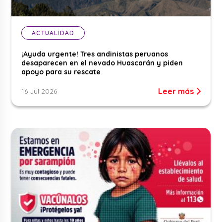
ACTUALIDAD
¡Ayuda urgente! Tres andinistas peruanos
desaparecen en el nevado Huascarán y piden
apoyo para su rescate
Leer más
16 Jul 2026