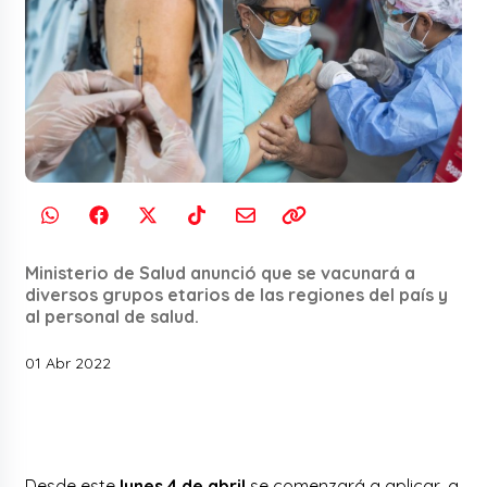
Ministerio de Salud anunció que se vacunará a
diversos grupos etarios de las regiones del país y
al personal de salud.
01 Abr 2022
Desde este
lunes 4 de abril
se comenzará a aplicar, a