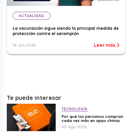
ACTUALIDAD
La vacunación sigue siendo la principal medida de
protección contra el sarampión
Leer más
16 Jun 2026
Te puede interesar
TECNOLOGÍA
Por qué los peruanos compran
cada vez más en apps chinas
05 Ago 2026