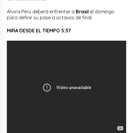
Ahora Perú deberá enfrentar a
Brasil
el domingo
para definir su pase a octavos de final.
MIRA DESDE EL TIEMPO 5:37