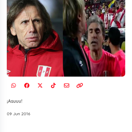
¡Asuuu!
09 Jun 2016