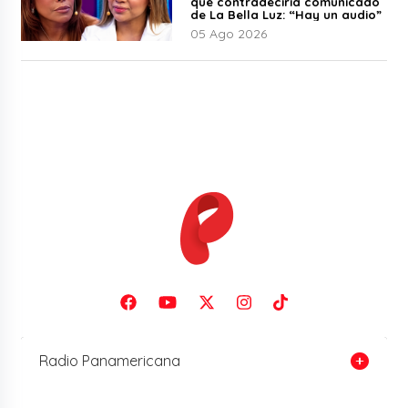
que contradeciría comunicado
de La Bella Luz: “Hay un audio”
05 Ago 2026
Radio Panamericana