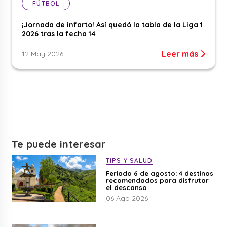
FÚTBOL
¡Jornada de infarto! Así quedó la tabla de la Liga 1
2026 tras la fecha 14
Leer más
12 May 2026
Te puede interesar
TIPS Y SALUD
Feriado 6 de agosto: 4 destinos
recomendados para disfrutar
el descanso
06 Ago 2026