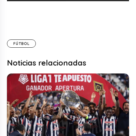
FÚTBOL
Noticias relacionadas