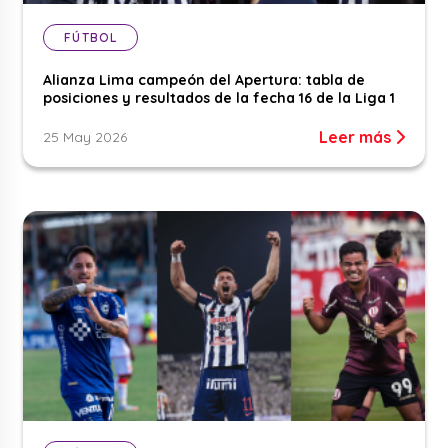
FÚTBOL
Alianza Lima campeón del Apertura: tabla de
posiciones y resultados de la fecha 16 de la Liga 1
Leer más
25 May 2026