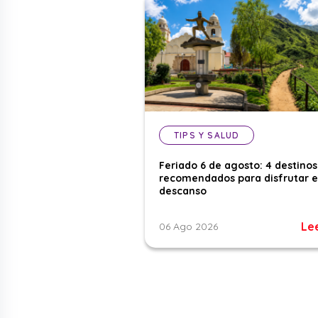
TIPS Y SALUD
Feriado 6 de agosto: 4 destinos
recomendados para disfrutar e
descanso
Le
06 Ago 2026