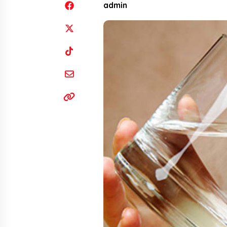
admin