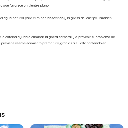
lo que favorece un vientre plano.
l agua natural para eliminar las toxinas y la grasa del cuerpo. También
 la cafeína ayuda a eliminar la grasa corporal y a prevenir el problema de
 previene el envejecimiento prematuro, gracias a su alto contenido en
as