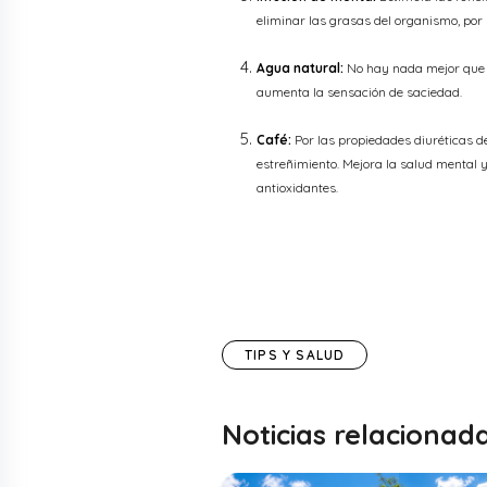
eliminar las grasas del organismo, por 
Agua natural:
No hay nada mejor que e
aumenta la sensación de saciedad.
Café:
Por las propiedades diuréticas de
estreñimiento. Mejora la salud mental y
antioxidantes.
TIPS Y SALUD
Noticias relacionad