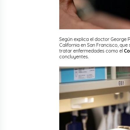
Según explica el doctor George R
California en San Francisco, que
tratar enfermedades como el
Co
concluyentes.