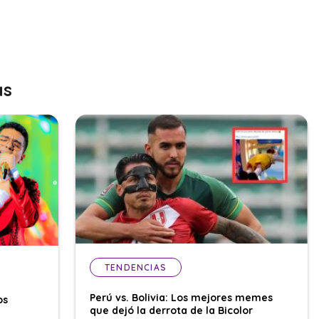
as
TENDENCIAS
Perú vs. Bolivia: Los mejores memes
os
que dejó la derrota de la Bicolor