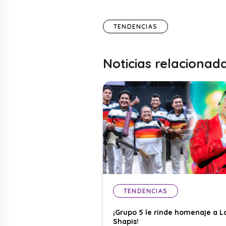
TENDENCIAS
Noticias relacionad
TENDENCIAS
¡Grupo 5 le rinde homenaje a L
Shapis!