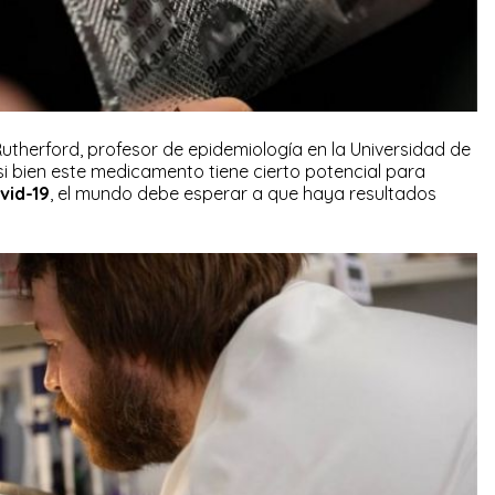
utherford, profesor de epidemiología en la Universidad de
 si bien este medicamento tiene cierto potencial para
vid-19
, el mundo debe esperar a que haya resultados