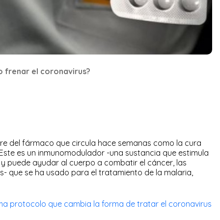
 frenar el coronavirus?
re del fármaco que circula hace semanas como la cura
 Este es un inmunomodulador -una sustancia que estimula
, y puede ayudar al cuerpo a combatir el cáncer, las
- que se ha usado para el tratamiento de la malaria,
rma protocolo que cambia la forma de tratar el coronavirus