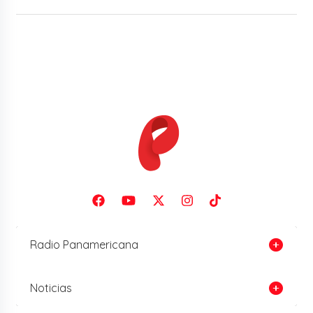
Radio Panamericana
Noticias