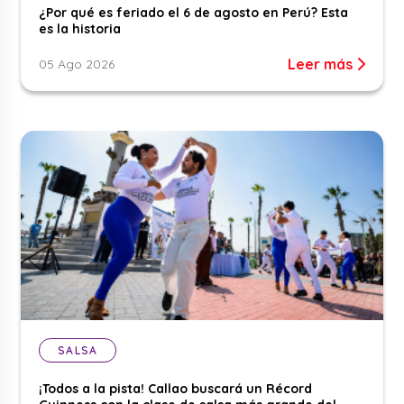
¿Por qué es feriado el 6 de agosto en Perú? Esta
es la historia
Leer más
05 Ago 2026
SALSA
¡Todos a la pista! Callao buscará un Récord