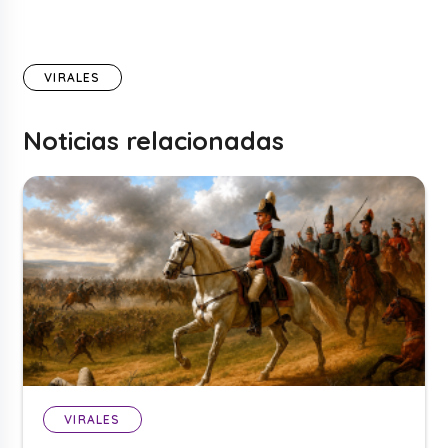
VIRALES
Noticias relacionadas
VIRALES