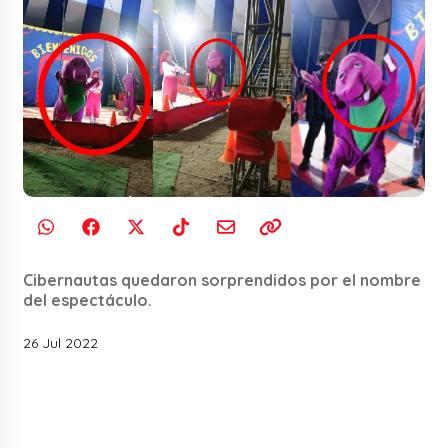
Cibernautas quedaron sorprendidos por el nombre
del espectáculo.
26 Jul 2022