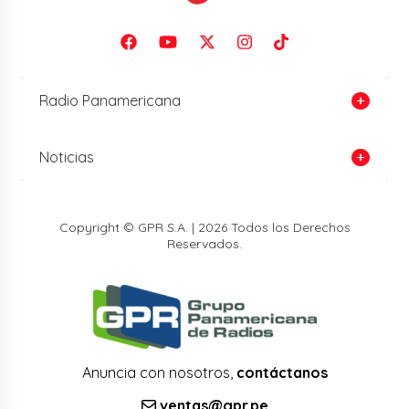
Radio Panamericana
Noticias
Copyright © GPR S.A. | 2026 Todos los Derechos
Reservados.
Anuncia con nosotros,
contáctanos
ventas@gpr.pe