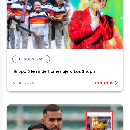
TENDENCIAS
¡Grupo 5 le rinde homenaje a Los Shapis!
Leer más
31 Jul 2025