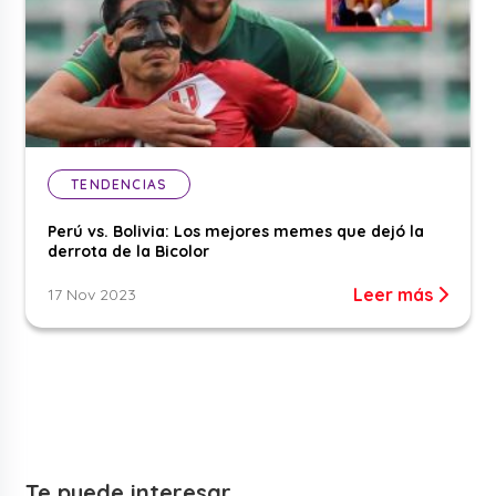
TENDENCIAS
Perú vs. Bolivia: Los mejores memes que dejó la
derrota de la Bicolor
Leer más
17 Nov 2023
Te puede interesar