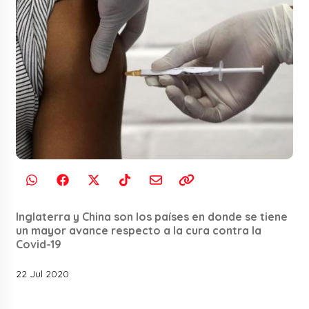
Inglaterra y China son los países en donde se tiene
un mayor avance respecto a la cura contra la
Covid-19
22 Jul 2020