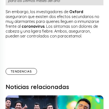
para los últimos meses del año
Sin embargo, los investigadores de
Oxford
aseguraron que existen dos efectos secundarios no
muy alarmantes para quienes lleguen a inmunizarse
frente al
coronavirus
. Los síntomas son dolores de
cabeza y una ligera fiebre. Ambos, aseguraron,
pueden ser controlados con paracetamol.
TENDENCIAS
Noticias relacionadas