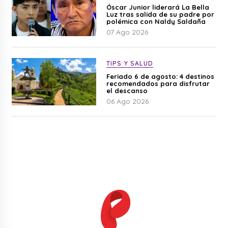
Óscar Junior liderará La Bella
Luz tras salida de su padre por
polémica con Naldy Saldaña
07 Ago 2026
TIPS Y SALUD
Feriado 6 de agosto: 4 destinos
recomendados para disfrutar
el descanso
06 Ago 2026