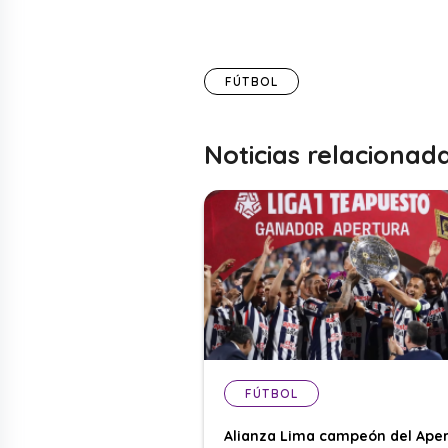
FÚTBOL
Noticias relacionad
FÚTBOL
Alianza Lima campeón del Aper