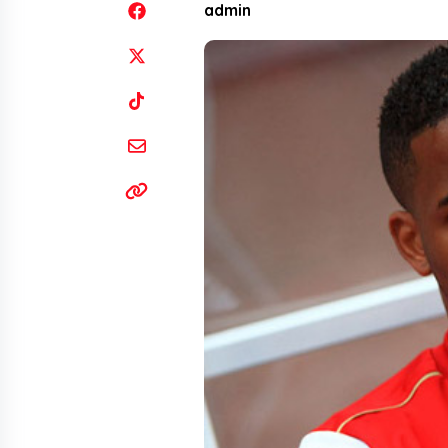
admin